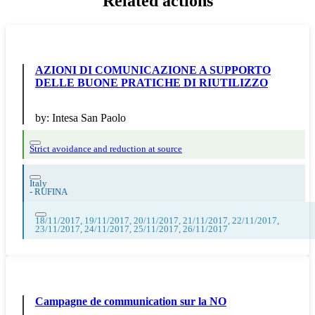
Related actions
AZIONI DI COMUNICAZIONE A SUPPORTO
DELLE BUONE PRATICHE DI RIUTILIZZO
by:
Intesa San Paolo
Strict avoidance and reduction at source
Italy
-
RUFINA
18/11/2017, 19/11/2017, 20/11/2017, 21/11/2017, 22/11/2017,
23/11/2017, 24/11/2017, 25/11/2017, 26/11/2017
Campagne de communication sur la NO