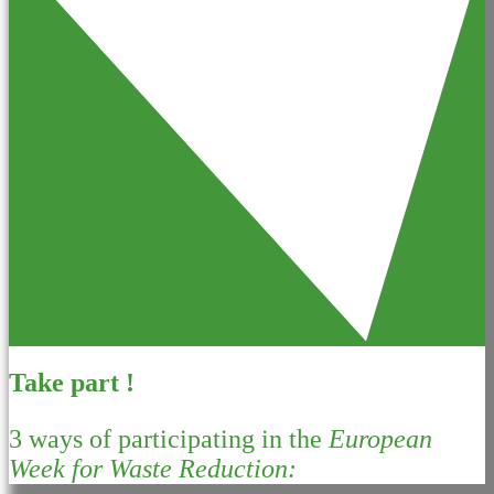
Take part !
3 ways of participating in the
European
Week for Waste Reduction: