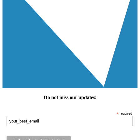
Do not miss our
updates
!
*
required