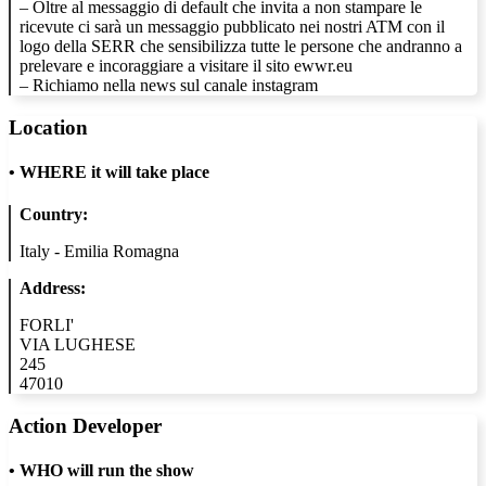
– Oltre al messaggio di default che invita a non stampare le
ricevute ci sarà un messaggio pubblicato nei nostri ATM con il
logo della SERR che sensibilizza tutte le persone che andranno a
prelevare e incoraggiare a visitare il sito ewwr.eu
– Richiamo nella news sul canale instagram
Location
•
WHERE it will take place
Country:
Italy - Emilia Romagna
Address:
FORLI'
VIA LUGHESE
245
47010
Action Developer
•
WHO will run the show