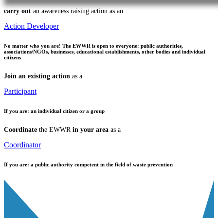
carry out
an awareness raising action as an
Action Developer
No matter who you are!
The EWWR is open to everyone: public authorities,
associations/NGOs, businesses, educational establishments, other bodies and individual
citizens
Join an existing action
as a
Participant
If you are:
an individual citizen or a group
Coordinate
the EWWR
in your area
as a
Coordinator
If you are:
a public authority competent in the field of waste prevention