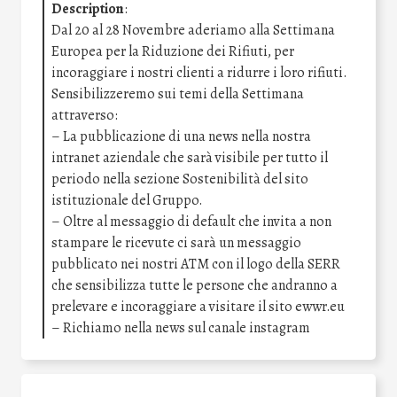
Description
:
Dal 20 al 28 Novembre aderiamo alla Settimana
Europea per la Riduzione dei Rifiuti, per
incoraggiare i nostri clienti a ridurre i loro rifiuti.
Sensibilizzeremo sui temi della Settimana
attraverso:
– La pubblicazione di una news nella nostra
intranet aziendale che sarà visibile per tutto il
periodo nella sezione Sostenibilità del sito
istituzionale del Gruppo.
– Oltre al messaggio di default che invita a non
stampare le ricevute ci sarà un messaggio
pubblicato nei nostri ATM con il logo della SERR
che sensibilizza tutte le persone che andranno a
prelevare e incoraggiare a visitare il sito ewwr.eu
– Richiamo nella news sul canale instagram