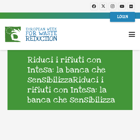
LOGIN
Riduci i rifiuti con
Intesa: la banca che
sensibilizzaRiduci i
rifiuti con Intesa: la
banca che sensibilizza