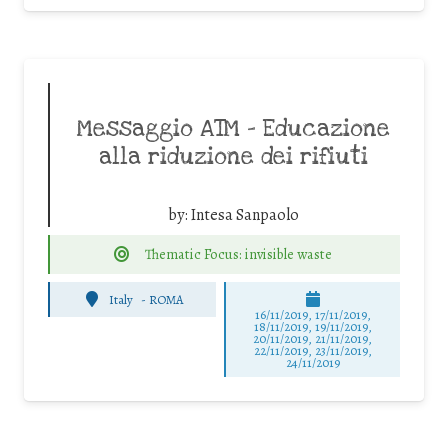
Messaggio ATM – Educazione
alla riduzione dei rifiuti
by:
Intesa Sanpaolo
Thematic Focus: invisible waste
Italy
-
ROMA
16/11/2019, 17/11/2019,
18/11/2019, 19/11/2019,
20/11/2019, 21/11/2019,
22/11/2019, 23/11/2019,
24/11/2019