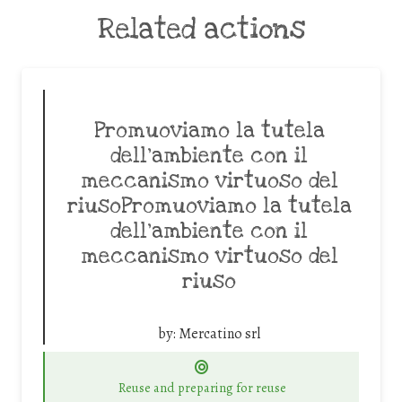
Related actions
Promuoviamo la tutela
dell’ambiente con il
meccanismo virtuoso del
riusoPromuoviamo la tutela
dell’ambiente con il
meccanismo virtuoso del
riuso
by:
Mercatino srl
Reuse and preparing for reuse