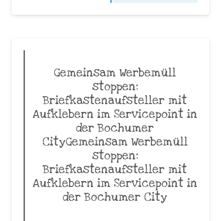
Gemeinsam Werbemüll
stoppen:
Briefkastenaufsteller mit
Aufklebern im Servicepoint in
der Bochumer
CityGemeinsam Werbemüll
stoppen:
Briefkastenaufsteller mit
Aufklebern im Servicepoint in
der Bochumer City