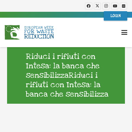
LOGIN
Riduci i rifiuti con
Intesa: la banca che
sensibilizzaRiduci i
rifiuti con Intesa: la
banca che sensibilizza