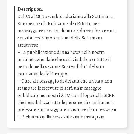
Description
:
Dal 20 al 28 Novembre aderiamo alla Settimana
Europea per la Riduzione dei Rifiuti, per
incoraggiare i nostri clienti a ridurre i loro rifiuti.
Sensibilizzeremo sui temi della Settimana
attraverso:
– La pubblicazione di una news nella nostra
intranet aziendale che sarà visibile per tutto il
periodo nella sezione Sostenibilità del sito
istituzionale del Gruppo.
– Oltre al messaggio di default che invita a non
stampare le ricevute ci sarà un messaggio
pubblicato nei nostri ATM con il logo della SERR
che sensibilizza tutte le persone che andranno a
prelevare e incoraggiare a visitare il sito ewwr.eu
– Richiamo nella news sul canale instagram