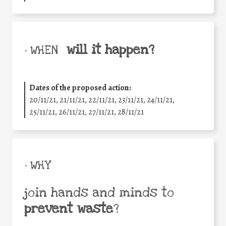
will it happen?
• WHEN
Dates of the proposed action:
20/11/21, 21/11/21, 22/11/21, 23/11/21, 24/11/21,
25/11/21, 26/11/21, 27/11/21, 28/11/21
• WHY
join hands and minds to
prevent waste
?