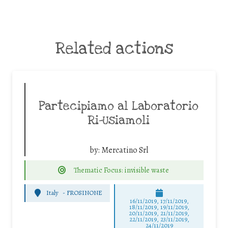
Related actions
Partecipiamo al Laboratorio
Ri-Usiamoli
by:
Mercatino Srl
Thematic Focus: invisible waste
Italy
-
FROSINONE
16/11/2019, 17/11/2019,
18/11/2019, 19/11/2019,
20/11/2019, 21/11/2019,
22/11/2019, 23/11/2019,
24/11/2019