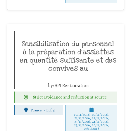
Sensibilisation du personnel
à la préparation d’assiettes
en quantité suffisante et des
convives au
by:
API Restauration
Strict avoidance and reduction at source
France
-
Epfig
19/11/2016, 20/11/2016,
21/11/2016, 22/11/2016,
23/11/2016, 24/11/2016,
25/11/2016, 26/11/2016,
27/11/2016