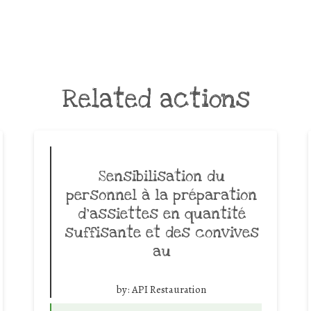
Related actions
Sensibilisation du
personnel à la préparation
d’assiettes en quantité
suffisante et des convives
au
by:
API Restauration