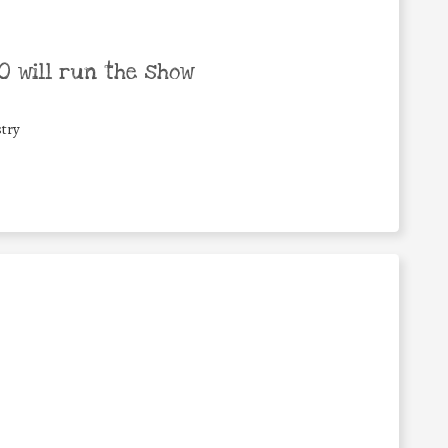
 will run the show
try