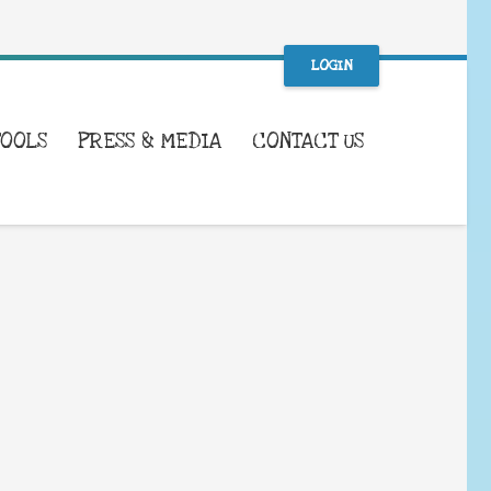
LOGIN
TOOLS
PRESS & MEDIA
CONTACT US