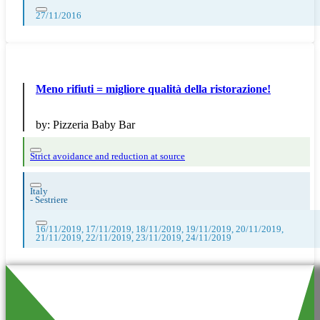
27/11/2016
Meno rifiuti = migliore qualità della ristorazione!
by:
Pizzeria Baby Bar
Strict avoidance and reduction at source
Italy
-
Sestriere
16/11/2019, 17/11/2019, 18/11/2019, 19/11/2019, 20/11/2019,
21/11/2019, 22/11/2019, 23/11/2019, 24/11/2019