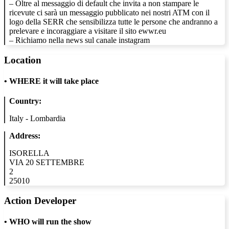
– Oltre al messaggio di default che invita a non stampare le
ricevute ci sarà un messaggio pubblicato nei nostri ATM con il
logo della SERR che sensibilizza tutte le persone che andranno a
prelevare e incoraggiare a visitare il sito ewwr.eu
– Richiamo nella news sul canale instagram
Location
•
WHERE it will take place
Country:
Italy - Lombardia
Address:
ISORELLA
VIA 20 SETTEMBRE
2
25010
Action Developer
•
WHO will run the show