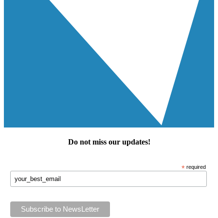
Do not miss our
updates
!
*
required