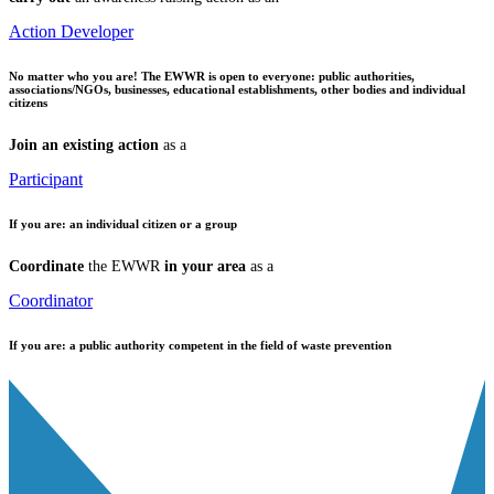
Action Developer
No matter who you are!
The EWWR is open to everyone: public authorities,
associations/NGOs, businesses, educational establishments, other bodies and individual
citizens
Join an existing action
as a
Participant
If you are:
an individual citizen or a group
Coordinate
the EWWR
in your area
as a
Coordinator
If you are:
a public authority competent in the field of waste prevention