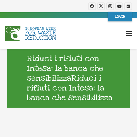
LOGIN
Riduci i rifiuti con
Intesa: la banca che
sensibilizzaRiduci i
rifiuti con Intesa: la
banca che sensibilizza