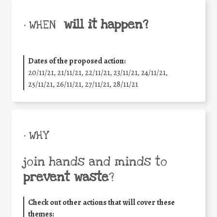
will it happen?
• WHEN
Dates of the proposed action:
20/11/21, 21/11/21, 22/11/21, 23/11/21, 24/11/21,
25/11/21, 26/11/21, 27/11/21, 28/11/21
• WHY
join hands and minds to
prevent waste
?
Check out other actions that will cover these
themes: