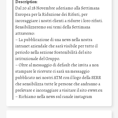
Description
:
Dal 20 al 28 Novembre aderiamo alla Settimana
Europea per la Riduzione dei Rifiuti, per
incoraggiare i nostri clienti a ridurre i loro rifiuti.
Sensibilizzeremo sui temi della Settimana
attraverso:
– La pubblicazione di una news nella nostra
intranet aziendale che sarà visibile per tutto il
periodo nella sezione Sostenibilità del sito
istituzionale del Gruppo.
– Oltre al messaggio di default che invita a non
stampare le ricevute ci sarà un messaggio
pubblicato nei nostri ATM con il logo della SERR
che sensibilizza tutte le persone che andranno a
prelevare e incoraggiare a visitare il sito ewwr.eu
– Richiamo nella news sul canale instagram