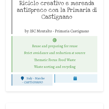
Riciclo creativo e merenda
antispreco con la Primaria di
Castignano
by:
ISC Montalto - Primaria Castignano
Reuse and preparing for reuse
Strict avoidance and reduction at source
Thematic Focus: Food Waste
Waste sorting and recycling
Italy - Marche
-
CASTIGNANO