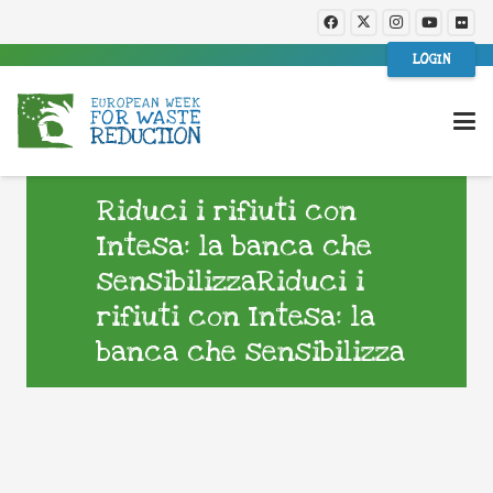
LOGIN
Riduci i rifiuti con
Intesa: la banca che
sensibilizzaRiduci i
rifiuti con Intesa: la
banca che sensibilizza