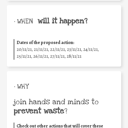
will it happen?
• WHEN
Dates of the proposed action:
20/11/21, 21/11/21, 22/11/21, 23/11/21, 24/11/21,
25/11/21, 26/11/21, 27/11/21, 28/11/21
• WHY
join hands and minds to
prevent waste
?
Check out other actions that will cover these