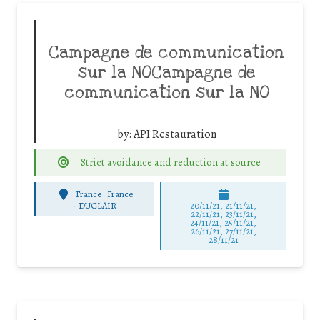
Campagne de communication
sur la NOCampagne de
communication sur la NO
by:
API Restauration
Strict avoidance and reduction at source
France
France
-
DUCLAIR
20/11/21, 21/11/21,
22/11/21, 23/11/21,
24/11/21, 25/11/21,
26/11/21, 27/11/21,
28/11/21