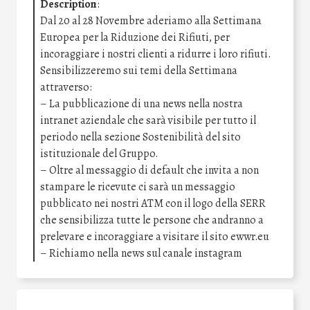
Description
:
Dal 20 al 28 Novembre aderiamo alla Settimana
Europea per la Riduzione dei Rifiuti, per
incoraggiare i nostri clienti a ridurre i loro rifiuti.
Sensibilizzeremo sui temi della Settimana
attraverso:
– La pubblicazione di una news nella nostra
intranet aziendale che sarà visibile per tutto il
periodo nella sezione Sostenibilità del sito
istituzionale del Gruppo.
– Oltre al messaggio di default che invita a non
stampare le ricevute ci sarà un messaggio
pubblicato nei nostri ATM con il logo della SERR
che sensibilizza tutte le persone che andranno a
prelevare e incoraggiare a visitare il sito ewwr.eu
– Richiamo nella news sul canale instagram