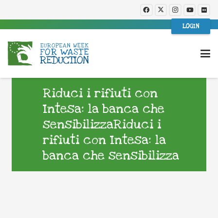
LOGIN
Riduci i rifiuti con
Intesa: la banca che
sensibilizzaRiduci i
rifiuti con Intesa: la
banca che sensibilizza