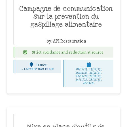
Campagne de communication
sur la prévention du
gaspillage alimentaire
by:
API Restauration
Strict avoidance and reduction at source
France
-
LATOUR BAS ELNE
18/11/23, 19/11/23,
20/11/23, 21/11/23,
22/11/23, 23/11/23,
24/11/23, 25/11/23,
26/11/23