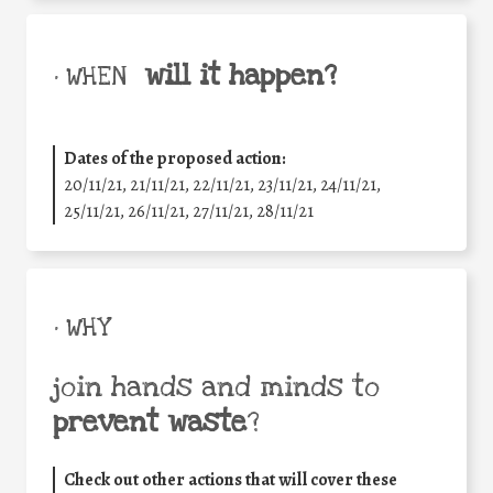
will it happen?
• WHEN
Dates of the proposed action:
20/11/21, 21/11/21, 22/11/21, 23/11/21, 24/11/21,
25/11/21, 26/11/21, 27/11/21, 28/11/21
• WHY
join hands and minds to
prevent waste
?
Check out other actions that will cover these