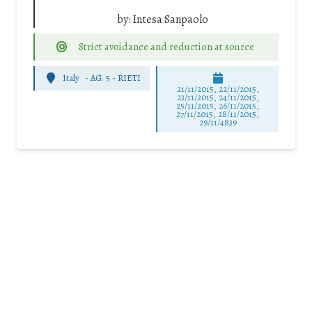
by:
Intesa Sanpaolo
Strict avoidance and reduction at source
Italy
-
AG. 5 - RIETI
21/11/2015, 22/11/2015,
23/11/2015, 24/11/2015,
25/11/2015, 26/11/2015,
27/11/2015, 28/11/2015,
29/11/4839