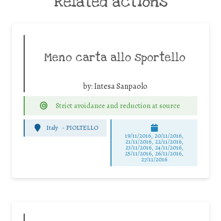
Related actions
Meno carta allo sportello
by:
Intesa Sanpaolo
Strict avoidance and reduction at source
Italy
-
PIOLTELLO
19/11/2016, 20/11/2016,
21/11/2016, 22/11/2016,
23/11/2016, 24/11/2016,
25/11/2016, 26/11/2016,
27/11/2016