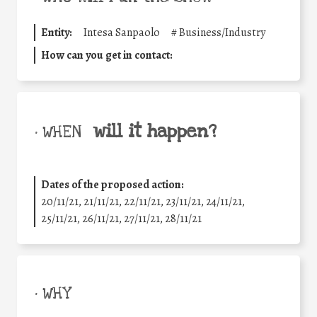
Entity:
Intesa Sanpaolo
#
Business/Industry
How can you get in contact:
will it happen?
• WHEN
Dates of the proposed action:
20/11/21, 21/11/21, 22/11/21, 23/11/21, 24/11/21,
25/11/21, 26/11/21, 27/11/21, 28/11/21
• WHY