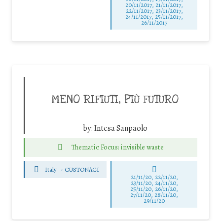
20/11/2017, 21/11/2017,
22/11/2017, 23/11/2017,
24/11/2017, 25/11/2017,
26/11/2017
MENO RIFIUTI, PIÙ FUTURO
by:
Intesa Sanpaolo
Thematic Focus: invisible waste
Italy
-
CUSTONACI
21/11/20, 22/11/20,
23/11/20, 24/11/20,
25/11/20, 26/11/20,
27/11/20, 28/11/20,
29/11/20