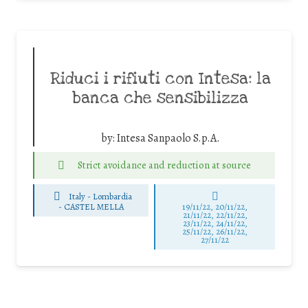
Riduci i rifiuti con Intesa: la
banca che sensibilizza
by:
Intesa Sanpaolo S.p.A.
Strict avoidance and reduction at source
Italy - Lombardia
-
CASTEL MELLA
19/11/22, 20/11/22,
21/11/22, 22/11/22,
23/11/22, 24/11/22,
25/11/22, 26/11/22,
27/11/22