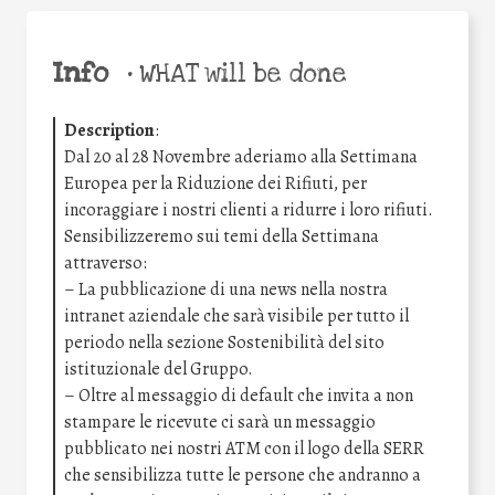
Info
•
WHAT will be done
Description
:
Dal 20 al 28 Novembre aderiamo alla Settimana
Europea per la Riduzione dei Rifiuti, per
incoraggiare i nostri clienti a ridurre i loro rifiuti.
Sensibilizzeremo sui temi della Settimana
attraverso:
– La pubblicazione di una news nella nostra
intranet aziendale che sarà visibile per tutto il
periodo nella sezione Sostenibilità del sito
istituzionale del Gruppo.
– Oltre al messaggio di default che invita a non
stampare le ricevute ci sarà un messaggio
pubblicato nei nostri ATM con il logo della SERR
che sensibilizza tutte le persone che andranno a