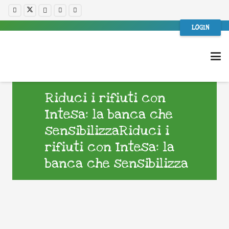
LOGIN
Riduci i rifiuti con
Intesa: la banca che
sensibilizzaRiduci i
rifiuti con Intesa: la
banca che sensibilizza