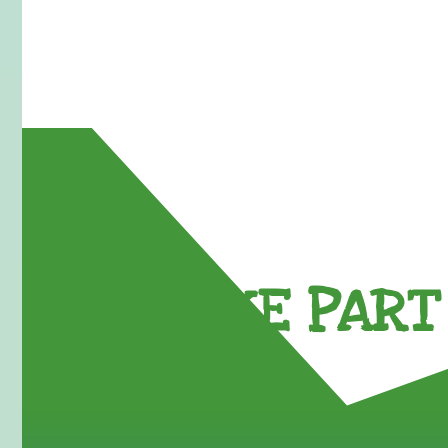
TAKE PART 