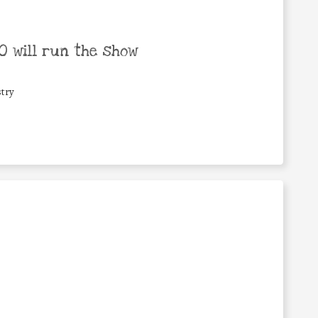
 will run the show
try