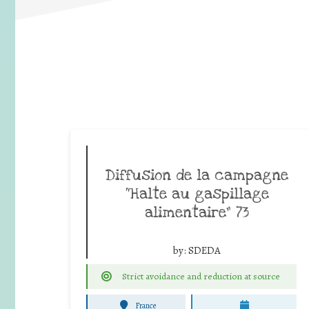
Diffusion de la campagne
“Halte au gaspillage
alimentaire” 73
by:
SDEDA
Strict avoidance and reduction at source
France