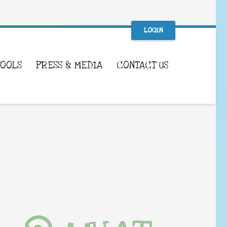
LOGIN
TOOLS
PRESS & MEDIA
CONTACT US