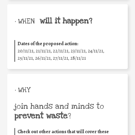
will it happen?
• WHEN
Dates of the proposed action:
20/11/21, 21/11/21, 22/11/21, 23/11/21, 24/11/21,
25/11/21, 26/11/21, 27/11/21, 28/11/21
• WHY
join hands and minds to
prevent waste
?
Check out other actions that will cover these