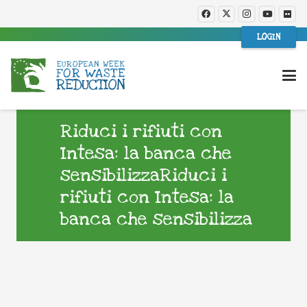
LOGIN
Riduci i rifiuti con
Intesa: la banca che
sensibilizzaRiduci i
rifiuti con Intesa: la
banca che sensibilizza