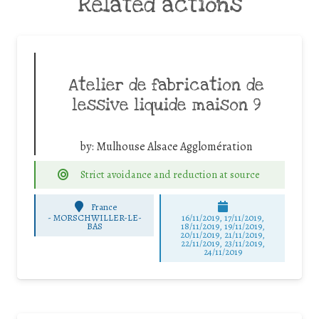
Related actions
Atelier de fabrication de
lessive liquide maison 9
by:
Mulhouse Alsace Agglomération
Strict avoidance and reduction at source
France
-
MORSCHWILLER-LE-
16/11/2019, 17/11/2019,
BAS
18/11/2019, 19/11/2019,
20/11/2019, 21/11/2019,
22/11/2019, 23/11/2019,
24/11/2019