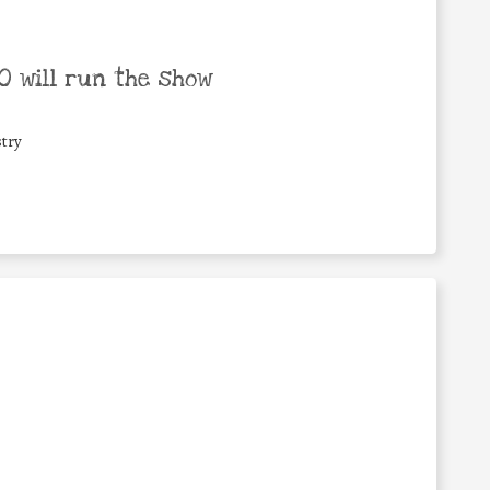
 will run the show
try