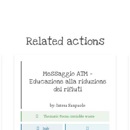
Related actions
Messaggio ATM –
Educazione alla riduzione
dei rifiuti
by:
Intesa Sanpaolo
Thematic Focus: invisible waste
Italy