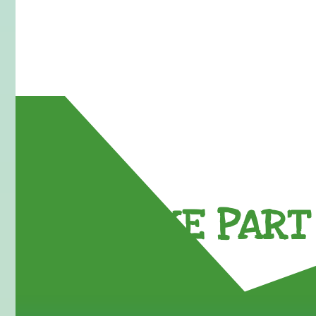
TAKE PART 