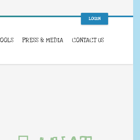
LOGIN
TOOLS
PRESS & MEDIA
CONTACT US