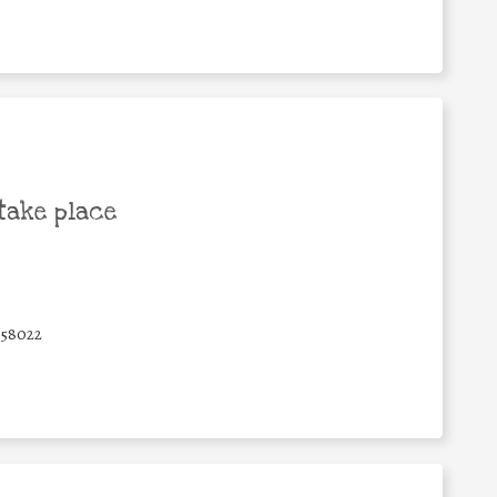
take place
58022