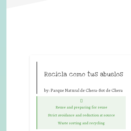
Recicla como tus abuelos
by:
Parque Natural de Chera-Sot de Chera
Reuse and preparing for reuse
Strict avoidance and reduction at source
Waste sorting and recycling