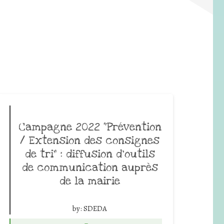
Campagne 2022 “Prévention
/ Extension des consignes
de tri” : diffusion d’outils
de communication auprès
de la mairie
by:
SDEDA