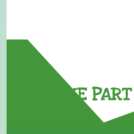
TAKE PART 