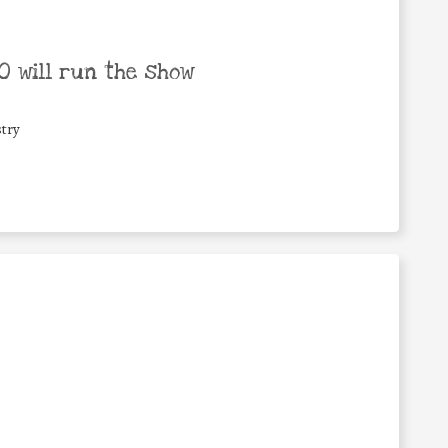
 will run the show
try