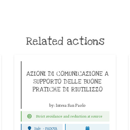
Related actions
AZIONI DI COMUNICAZIONE A
SUPPORTO DELLE BUONE
PRATICHE DI RIUTILIZZO
by:
Intesa San Paolo
Strict avoidance and reduction at source
Italy
-
PADOVA