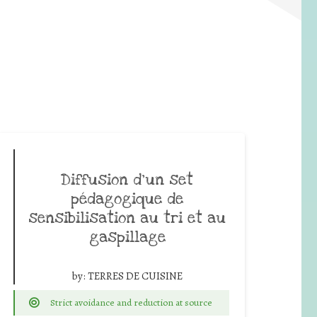
Diffusion d’un set
pédagogique de
sensibilisation au tri et au
gaspillage
by:
TERRES DE CUISINE
Strict avoidance and reduction at source