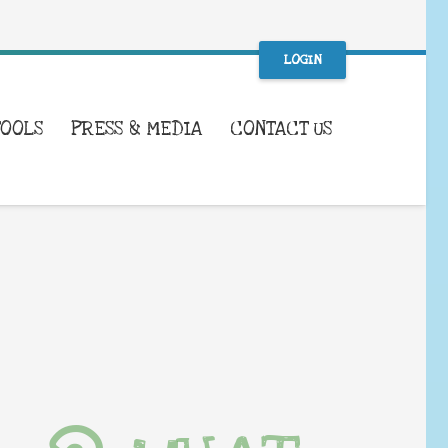
LOGIN
TOOLS
PRESS & MEDIA
CONTACT US