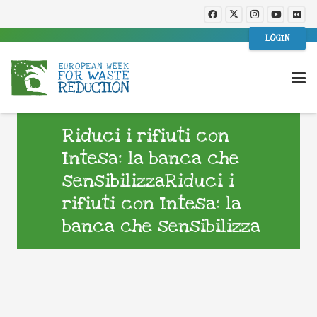
LOGIN
Riduci i rifiuti con
Intesa: la banca che
sensibilizzaRiduci i
rifiuti con Intesa: la
banca che sensibilizza