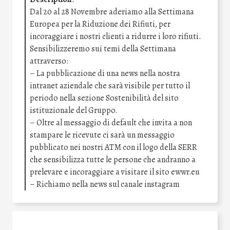
Dal 20 al 28 Novembre aderiamo alla Settimana
Europea per la Riduzione dei Rifiuti, per
incoraggiare i nostri clienti a ridurre i loro rifiuti.
Sensibilizzeremo sui temi della Settimana
attraverso:
– La pubblicazione di una news nella nostra
intranet aziendale che sarà visibile per tutto il
periodo nella sezione Sostenibilità del sito
istituzionale del Gruppo.
– Oltre al messaggio di default che invita a non
stampare le ricevute ci sarà un messaggio
pubblicato nei nostri ATM con il logo della SERR
che sensibilizza tutte le persone che andranno a
prelevare e incoraggiare a visitare il sito ewwr.eu
– Richiamo nella news sul canale instagram