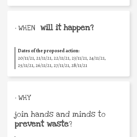
will it happen?
• WHEN
Dates of the proposed action:
20/11/21, 21/11/21, 22/11/21, 23/11/21, 24/11/21,
25/11/21, 26/11/21, 27/11/21, 28/11/21
• WHY
join hands and minds to
prevent waste
?