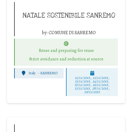
NATALE SOSTENIBILE SANREMO
by:
COMUNE DI SANREMO
Reuse and preparing for reuse
Strict avoidance and reduction at source
Italy
-
SANREMO
21/11/2015, 22/11/2015,
23/11/2015, 24/11/2015,
25/11/2015, 26/11/2015,
27/11/2015, 28/11/2015,
29/11/2015