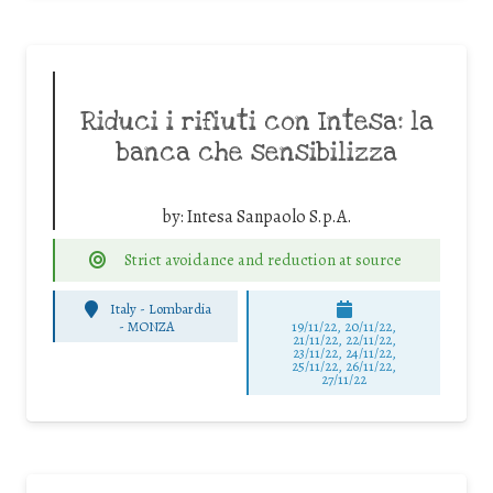
Riduci i rifiuti con Intesa: la
banca che sensibilizza
by:
Intesa Sanpaolo S.p.A.
Strict avoidance and reduction at source
Italy - Lombardia
-
MONZA
19/11/22, 20/11/22,
21/11/22, 22/11/22,
23/11/22, 24/11/22,
25/11/22, 26/11/22,
27/11/22