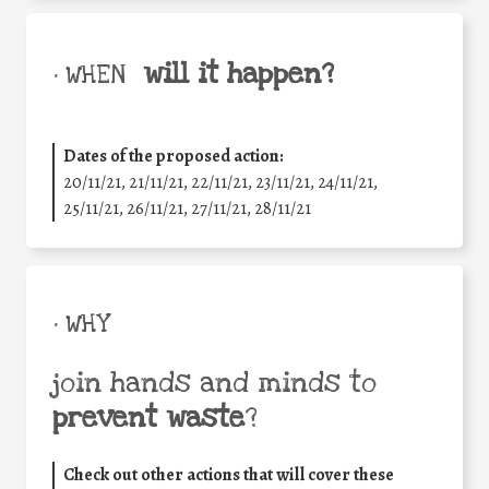
will it happen?
• WHEN
Dates of the proposed action:
20/11/21, 21/11/21, 22/11/21, 23/11/21, 24/11/21,
25/11/21, 26/11/21, 27/11/21, 28/11/21
• WHY
join hands and minds to
prevent waste
?
Check out other actions that will cover these