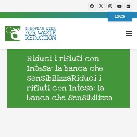
LOGIN
Riduci i rifiuti con
Intesa: la banca che
sensibilizzaRiduci i
rifiuti con Intesa: la
banca che sensibilizza