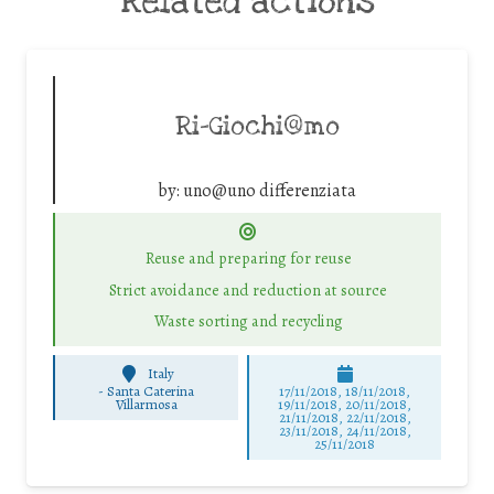
Related actions
Ri-Giochi@mo
by:
uno@uno differenziata
Reuse and preparing for reuse
Strict avoidance and reduction at source
Waste sorting and recycling
Italy
-
Santa Caterina
17/11/2018, 18/11/2018,
Villarmosa
19/11/2018, 20/11/2018,
21/11/2018, 22/11/2018,
23/11/2018, 24/11/2018,
25/11/2018