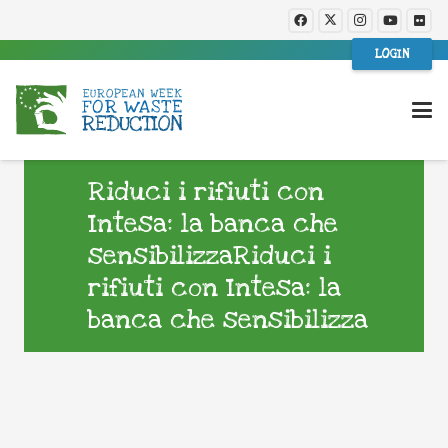
LOGIN
Riduci i rifiuti con
Intesa: la banca che
sensibilizzaRiduci i
rifiuti con Intesa: la
banca che sensibilizza