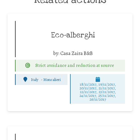
Eco-alberghi
by:
Casa Zaira B&B
Strict avoidance and reduction at source
Italy
-
Moncalieri
18/11/2017, 19/11/2017,
20/11/2017, 21/11/2017,
22/11/2017, 23/11/2017,
24/11/2017, 25/11/2017,
26/11/2017