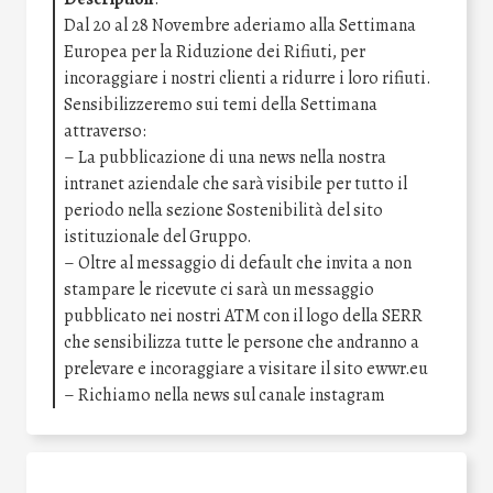
Dal 20 al 28 Novembre aderiamo alla Settimana
Europea per la Riduzione dei Rifiuti, per
incoraggiare i nostri clienti a ridurre i loro rifiuti.
Sensibilizzeremo sui temi della Settimana
attraverso:
– La pubblicazione di una news nella nostra
intranet aziendale che sarà visibile per tutto il
periodo nella sezione Sostenibilità del sito
istituzionale del Gruppo.
– Oltre al messaggio di default che invita a non
stampare le ricevute ci sarà un messaggio
pubblicato nei nostri ATM con il logo della SERR
che sensibilizza tutte le persone che andranno a
prelevare e incoraggiare a visitare il sito ewwr.eu
– Richiamo nella news sul canale instagram