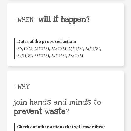
will it happen?
• WHEN
Dates of the proposed action:
20/11/21, 21/11/21, 22/11/21, 23/11/21, 24/11/21,
25/11/21, 26/11/21, 27/11/21, 28/11/21
• WHY
join hands and minds to
prevent waste
?
Check out other actions that will cover these