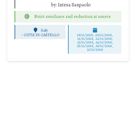
by:
Intesa Sanpaolo
Strict avoidance and reduction at source
Italy
-
CITTA' DI CASTELLO
19/11/2016, 20/11/2016,
21/11/2016, 22/11/2016,
23/11/2016, 24/11/2016,
25/11/2016, 26/11/2016,
27/11/2016