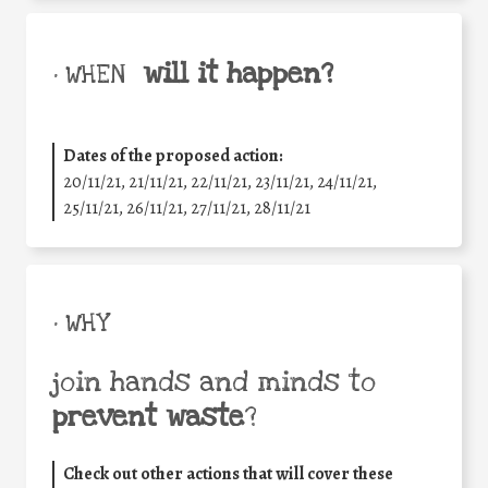
will it happen?
• WHEN
Dates of the proposed action:
20/11/21, 21/11/21, 22/11/21, 23/11/21, 24/11/21,
25/11/21, 26/11/21, 27/11/21, 28/11/21
• WHY
join hands and minds to
prevent waste
?
Check out other actions that will cover these