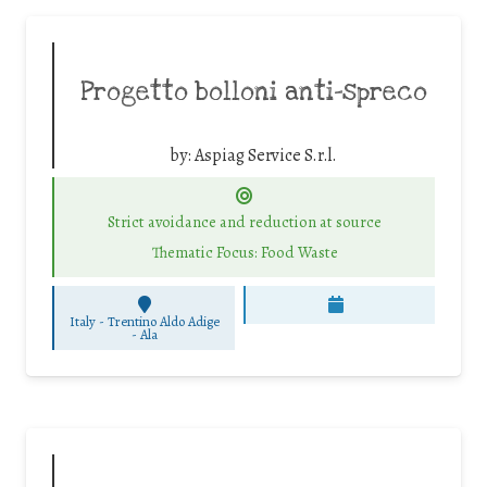
Progetto bolloni anti-spreco
by:
Aspiag Service S.r.l.
Strict avoidance and reduction at source
Thematic Focus: Food Waste
Italy - Trentino Aldo Adige
-
Ala