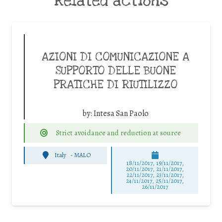
Related actions
AZIONI DI COMUNICAZIONE A
SUPPORTO DELLE BUONE
PRATICHE DI RIUTILIZZO
by:
Intesa San Paolo
Strict avoidance and reduction at source
Italy
-
MALO
18/11/2017, 19/11/2017,
20/11/2017, 21/11/2017,
22/11/2017, 23/11/2017,
24/11/2017, 25/11/2017,
26/11/2017