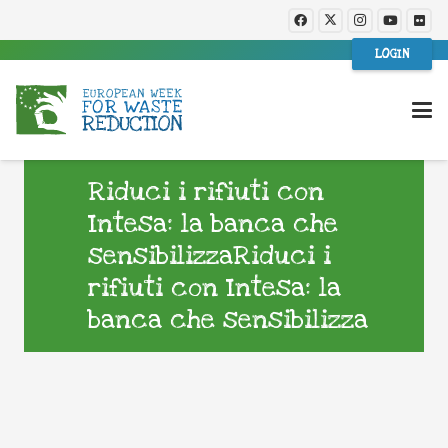
LOGIN
Riduci i rifiuti con
Intesa: la banca che
sensibilizzaRiduci i
rifiuti con Intesa: la
banca che sensibilizza