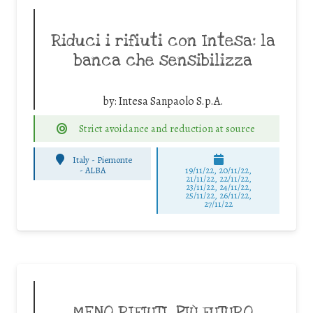
Riduci i rifiuti con Intesa: la
banca che sensibilizza
by:
Intesa Sanpaolo S.p.A.
Strict avoidance and reduction at source
Italy - Piemonte
-
ALBA
19/11/22, 20/11/22,
21/11/22, 22/11/22,
23/11/22, 24/11/22,
25/11/22, 26/11/22,
27/11/22