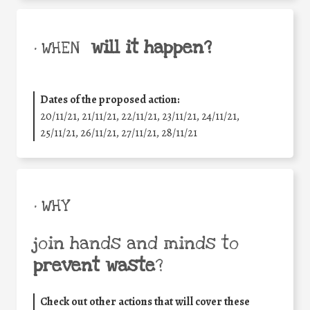
will it happen?
• WHEN
Dates of the proposed action:
20/11/21, 21/11/21, 22/11/21, 23/11/21, 24/11/21,
25/11/21, 26/11/21, 27/11/21, 28/11/21
• WHY
join hands and minds to
prevent waste
?
Check out other actions that will cover these