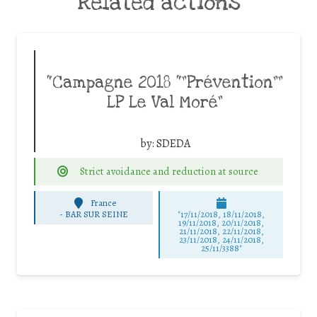
Related actions
“Campagne 2018 “”Prévention””
LP Le Val Moré”
by:
SDEDA
Strict avoidance and reduction at source
France
-
BAR SUR SEINE
"17/11/2018, 18/11/2018,
19/11/2018, 20/11/2018,
21/11/2018, 22/11/2018,
23/11/2018, 24/11/2018,
25/11/3388"