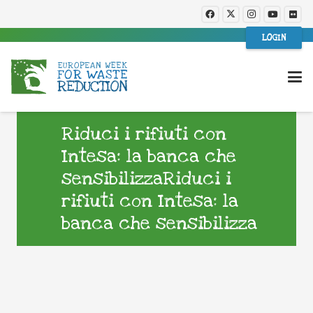
LOGIN
Riduci i rifiuti con
Intesa: la banca che
sensibilizzaRiduci i
rifiuti con Intesa: la
banca che sensibilizza