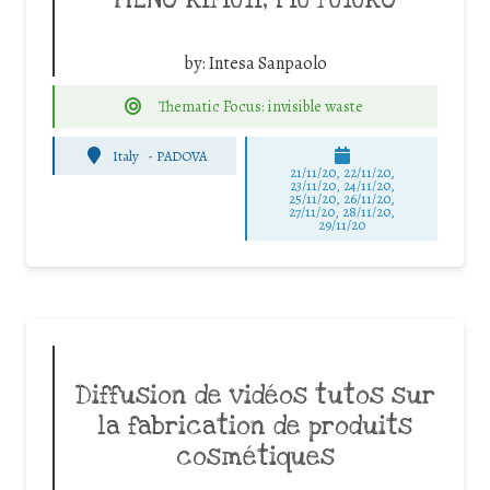
MENO RIFIUTI, PIÙ FUTURO
by:
Intesa Sanpaolo
Thematic Focus: invisible waste
Italy
-
PADOVA
21/11/20, 22/11/20,
23/11/20, 24/11/20,
25/11/20, 26/11/20,
27/11/20, 28/11/20,
29/11/20
Diffusion de vidéos tutos sur
la fabrication de produits
cosmétiques