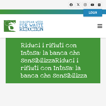
LOGIN
Riduci i rifiuti con
Intesa: la banca che
sensibilizzaRiduci i
rifiuti con Intesa: la
banca che sensibilizza