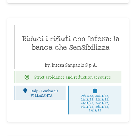
Riduci i rifiuti con Intesa: la
banca che sensibilizza
by:
Intesa Sanpaolo S.p.A.
Strict avoidance and reduction at source
Italy - Lombardia
-
VILLASANTA
19/11/22, 20/11/22,
21/11/22, 22/11/22,
23/11/22, 24/11/22,
25/11/22, 26/11/22,
27/11/22