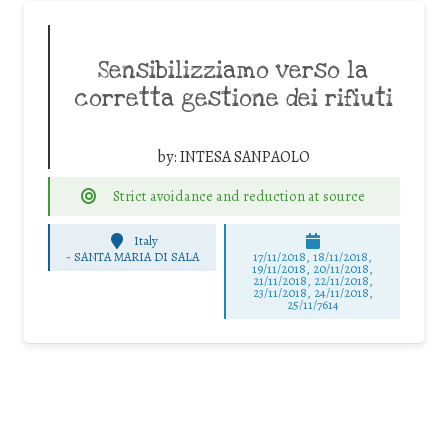
Sensibilizziamo verso la
corretta gestione dei rifiuti
by:
INTESA SANPAOLO
Strict avoidance and reduction at source
Italy
-
SANTA MARIA DI SALA
17/11/2018, 18/11/2018,
19/11/2018, 20/11/2018,
21/11/2018, 22/11/2018,
23/11/2018, 24/11/2018,
25/11/7614