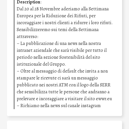
Description
:
Dal 20 al 28 Novembre aderiamo alla Settimana
Europea per la Riduzione dei Rifiuti, per
incoraggiare i nostri clienti a ridurre i loro rifiuti.
Sensibilizzeremo sui temi della Settimana
attraverso:
– La pubblicazione di una news nella nostra
intranet aziendale che sarà visibile per tutto il
periodo nella sezione Sostenibilità del sito
istituzionale del Gruppo.
– Oltre al messaggio di default che invita a non
stampare le ricevute ci sarà un messaggio
pubblicato nei nostri ATM con il logo della SERR
che sensibilizza tutte le persone che andranno a
prelevare e incoraggiare a visitare il sito ewwr.eu
– Richiamo nella news sul canale instagram