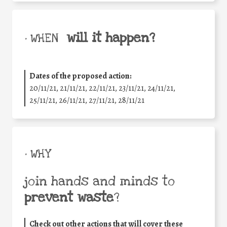
will it happen?
• WHEN
Dates of the proposed action:
20/11/21, 21/11/21, 22/11/21, 23/11/21, 24/11/21,
25/11/21, 26/11/21, 27/11/21, 28/11/21
• WHY
join hands and minds to
prevent waste
?
Check out other actions that will cover these