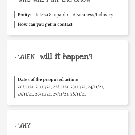
Entity:
Intesa Sanpaolo
#
Business/Industry
How can you get in contact:
will it happen?
• WHEN
Dates of the proposed action:
20/11/21, 21/11/21, 22/11/21, 23/11/21, 24/11/21,
25/11/21, 26/11/21, 27/11/21, 28/11/21
• WHY