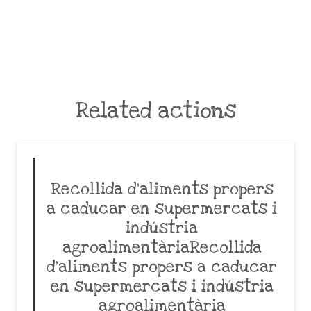
Related actions
Recollida d’aliments propers
a caducar en supermercats i
indústria
agroalimentàriaRecollida
d’aliments propers a caducar
en supermercats i indústria
agroalimentària