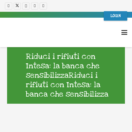
LOGIN
Riduci i rifiuti con
Intesa: la banca che
sensibilizzaRiduci i
rifiuti con Intesa: la
banca che sensibilizza