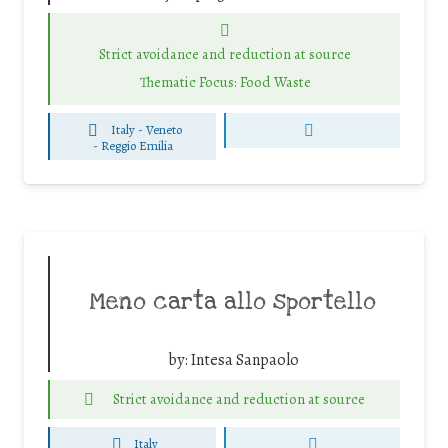
Strict avoidance and reduction at source
Thematic Focus: Food Waste
Italy - Veneto
-
Reggio Emilia
Meno carta allo sportello
by:
Intesa Sanpaolo
Strict avoidance and reduction at source
Italy