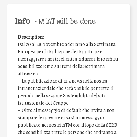
Info
•
WHAT will be done
Description
:
Dal 20 al 28 Novembre aderiamo alla Settimana
Europea per la Riduzione dei Rifiuti, per
incoraggiare i nostri clienti a ridurre i loro rifiuti.
Sensibilizzeremo sui temi della Settimana
attraverso:
– La pubblicazione di una news nella nostra
intranet aziendale che sarà visibile per tutto il
periodo nella sezione Sostenibilità del sito
istituzionale del Gruppo.
– Oltre al messaggio di default che invita a non
stampare le ricevute ci sarà un messaggio
pubblicato nei nostri ATM con il logo della SERR
che sensibilizza tutte le persone che andranno a