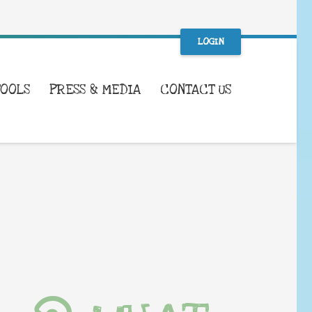
LOGIN
TOOLS
PRESS & MEDIA
CONTACT US