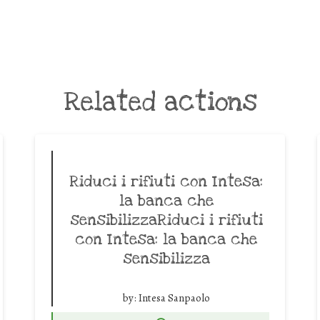
Related actions
Riduci i rifiuti con Intesa:
la banca che
sensibilizzaRiduci i rifiuti
con Intesa: la banca che
sensibilizza
by:
Intesa Sanpaolo