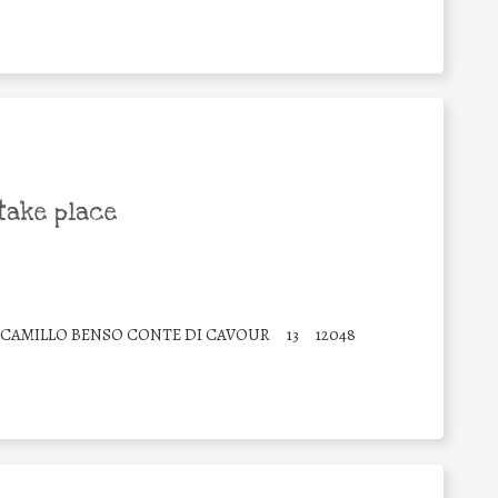
take place
 CAMILLO BENSO CONTE DI CAVOUR
13
12048