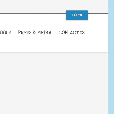
LOGIN
TOOLS
PRESS & MEDIA
CONTACT US