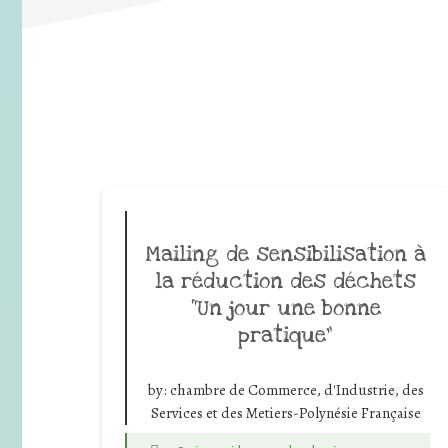
Mailing de sensibilisation à
la réduction des déchets
“Un jour une bonne
pratique”
by:
chambre de Commerce, d'Industrie, des
Services et des Metiers-Polynésie Française