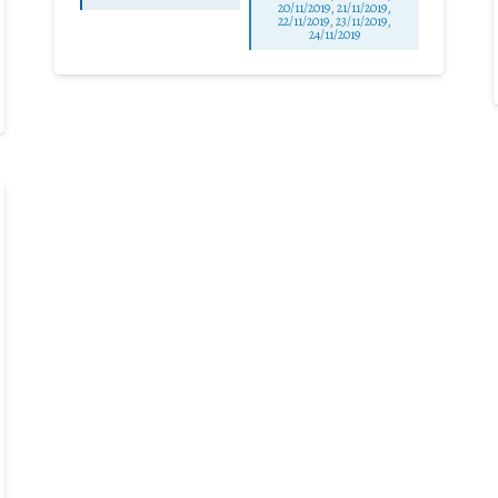
20/11/2019, 21/11/2019,
22/11/2019, 23/11/2019,
24/11/2019