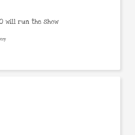
 will run the show
try