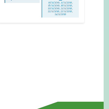
16/11/2019, 17/11/2019,
18/11/2019, 19/11/2019,
20/11/2019, 21/11/2019,
22/11/2019, 23/11/2019,
24/11/2019