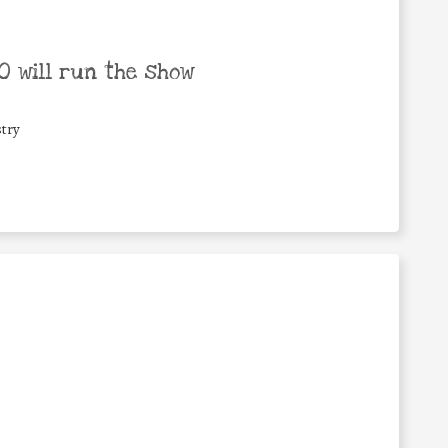
 will run the show
try