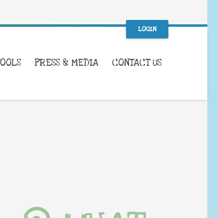
LOGIN
TOOLS
PRESS & MEDIA
CONTACT US