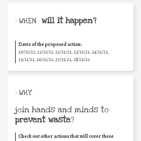
will it happen?
• WHEN
Dates of the proposed action:
20/11/21, 21/11/21, 22/11/21, 23/11/21, 24/11/21,
25/11/21, 26/11/21, 27/11/21, 28/11/21
• WHY
join hands and minds to
prevent waste
?
Check out other actions that will cover these