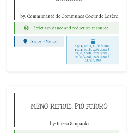
by:
Communauté de Communes Coeur de Lozère
Strict avoidance and reduction at source
France
-
Mende
17/11/2018, 18/11/2018,
19/11/2018, 20/11/2018,
21/11/2018, 22/11/2018,
23/11/2018, 24/11/2018,
25/11/7289
MENO RIFIUTI, PIÙ FUTURO
by:
Intesa Sanpaolo