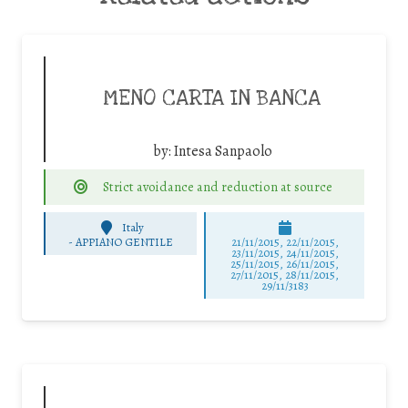
MENO CARTA IN BANCA
by:
Intesa Sanpaolo
Strict avoidance and reduction at source
Italy
-
APPIANO GENTILE
21/11/2015, 22/11/2015,
23/11/2015, 24/11/2015,
25/11/2015, 26/11/2015,
27/11/2015, 28/11/2015,
29/11/3183