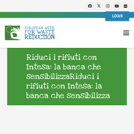
LOGIN
Riduci i rifiuti con
Intesa: la banca che
sensibilizzaRiduci i
rifiuti con Intesa: la
banca che sensibilizza