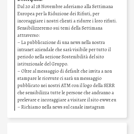
Dal 20 al 28 Novembre aderiamo alla Settimana
Europea per la Riduzione dei Rifiuti, per
incoraggiare i nostri clienti a ridurre i loro rifiuti.
Sensibilizzeremo sui temi della Settimana
attraverso:
– La pubblicazione di una news nella nostra
intranet aziendale che sarà visibile per tutto il
periodo nella sezione Sostenibilità del sito
istituzionale del Gruppo.
– Oltre al messaggio di default che invita a non
stampare le ricevute ci sarà un messaggio
pubblicato nei nostri ATM con il logo della SERR
che sensibilizza tutte le persone che andranno a
prelevare e incoraggiare a visitare il sito ewwr.eu
– Richiamo nella news sul canale instagram