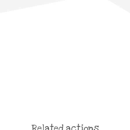
Related actions