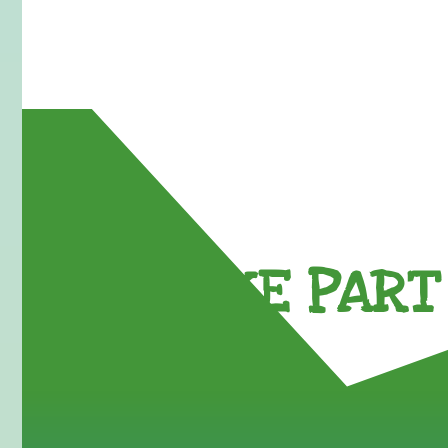
TAKE PART 