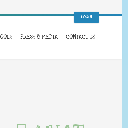
LOGIN
TOOLS
PRESS & MEDIA
CONTACT US