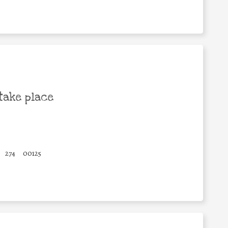
take place
274
00125