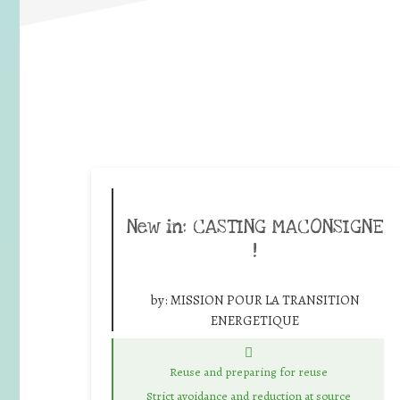
New in: CASTING MACONSIGNE
!
by:
MISSION POUR LA TRANSITION
ENERGETIQUE
Reuse and preparing for reuse
Strict avoidance and reduction at source