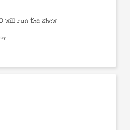
 will run the show
try