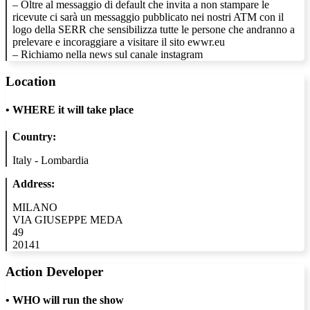
– Oltre al messaggio di default che invita a non stampare le
ricevute ci sarà un messaggio pubblicato nei nostri ATM con il
logo della SERR che sensibilizza tutte le persone che andranno a
prelevare e incoraggiare a visitare il sito ewwr.eu
– Richiamo nella news sul canale instagram
Location
•
WHERE it will take place
Country:
Italy - Lombardia
Address:
MILANO
VIA GIUSEPPE MEDA
49
20141
Action Developer
•
WHO will run the show