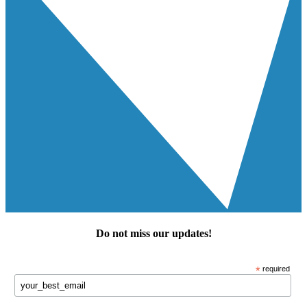
Do not miss our
updates
!
*
required