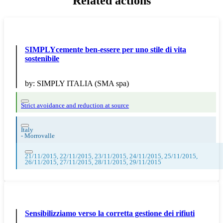
Related actions
SIMPLYcemente ben-essere per uno stile di vita
sostenibile
by:
SIMPLY ITALIA (SMA spa)
Strict avoidance and reduction at source
Italy
-
Morrovalle
21/11/2015, 22/11/2015, 23/11/2015, 24/11/2015, 25/11/2015,
26/11/2015, 27/11/2015, 28/11/2015, 29/11/2015
Sensibilizziamo verso la corretta gestione dei rifiuti