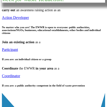
carry out
an awareness raising action as an
Action Developer
No matter who you are!
The EWWR is open to everyone: public authorities,
associations/NGOs, businesses, educational establishments, other bodies and individual
citizens
Join an existing action
as a
Participant
If you are:
an individual citizen or a group
Coordinate
the EWWR
in your area
as a
Coordinator
If you are:
a public authority competent in the field of waste prevention