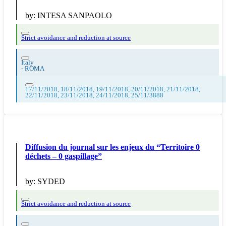
by:
INTESA SANPAOLO
Strict avoidance and reduction at source
Italy
-
ROMA
17/11/2018, 18/11/2018, 19/11/2018, 20/11/2018, 21/11/2018,
22/11/2018, 23/11/2018, 24/11/2018, 25/11/3888
Diffusion du journal sur les enjeux du “Territoire 0
déchets – 0 gaspillage”
by:
SYDED
Strict avoidance and reduction at source