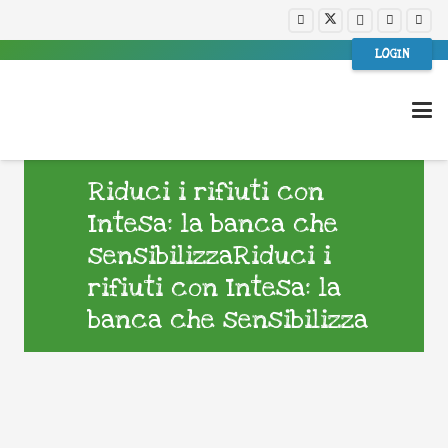
LOGIN
Riduci i rifiuti con
Intesa: la banca che
sensibilizzaRiduci i
rifiuti con Intesa: la
banca che sensibilizza