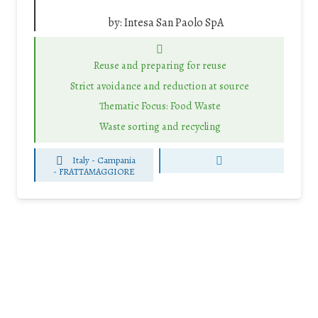
by:
Intesa San Paolo SpA
Reuse and preparing for reuse
Strict avoidance and reduction at source
Thematic Focus: Food Waste
Waste sorting and recycling
Italy - Campania
-
FRATTAMAGGIORE