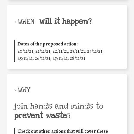
will it happen?
• WHEN
Dates of the proposed action:
20/11/21, 21/11/21, 22/11/21, 23/11/21, 24/11/21,
25/11/21, 26/11/21, 27/11/21, 28/11/21
• WHY
join hands and minds to
prevent waste
?
Check out other actions that will cover these