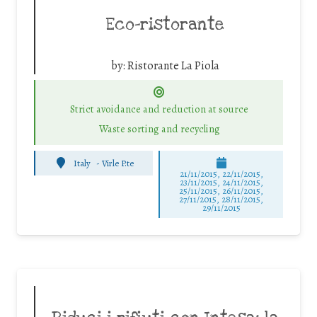
Eco-ristorante
by:
Ristorante La Piola
Strict avoidance and reduction at source
Waste sorting and recycling
Italy
-
Virle P.te
21/11/2015, 22/11/2015,
23/11/2015, 24/11/2015,
25/11/2015, 26/11/2015,
27/11/2015, 28/11/2015,
29/11/2015