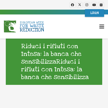
LOGIN
Riduci i rifiuti con
Intesa: la banca che
sensibilizzaRiduci i
rifiuti con Intesa: la
banca che sensibilizza