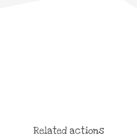
Related actions