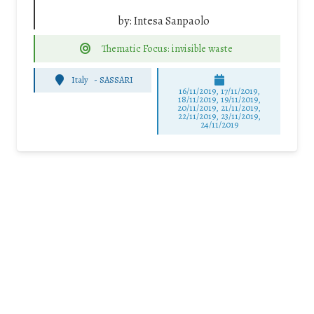
by:
Intesa Sanpaolo
Thematic Focus: invisible waste
Italy
-
SASSARI
16/11/2019, 17/11/2019,
18/11/2019, 19/11/2019,
20/11/2019, 21/11/2019,
22/11/2019, 23/11/2019,
24/11/2019