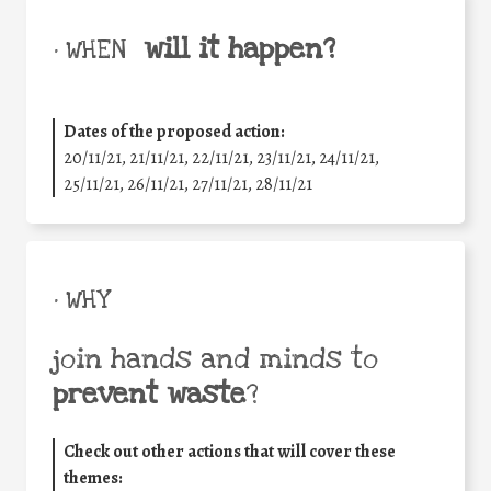
will it happen?
• WHEN
Dates of the proposed action:
20/11/21, 21/11/21, 22/11/21, 23/11/21, 24/11/21,
25/11/21, 26/11/21, 27/11/21, 28/11/21
• WHY
join hands and minds to
prevent waste
?
Check out other actions that will cover these
themes: