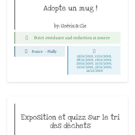
Adopte un mug !
by:
Grévin & Cie
Strict avoidance and reduction at source
France
-
Plailly
16/11/2019, 17/11/2019,
18/11/2019, 19/11/2019,
20/11/2019, 21/11/2019,
22/11/2019, 23/11/2019,
24/11/2019
Exposition et quizz sur le tri
des déchets