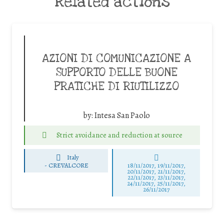
Related actions
AZIONI DI COMUNICAZIONE A
SUPPORTO DELLE BUONE
PRATICHE DI RIUTILIZZO
by:
Intesa San Paolo
Strict avoidance and reduction at source
Italy
-
CREVALCORE
18/11/2017, 19/11/2017,
20/11/2017, 21/11/2017,
22/11/2017, 23/11/2017,
24/11/2017, 25/11/2017,
26/11/2017