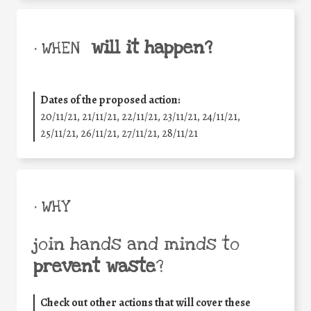
will it happen?
• WHEN
Dates of the proposed action:
20/11/21, 21/11/21, 22/11/21, 23/11/21, 24/11/21,
25/11/21, 26/11/21, 27/11/21, 28/11/21
• WHY
join hands and minds to
prevent waste
?
Check out other actions that will cover these