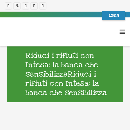
LOGIN
Riduci i rifiuti con
Intesa: la banca che
sensibilizzaRiduci i
rifiuti con Intesa: la
banca che sensibilizza