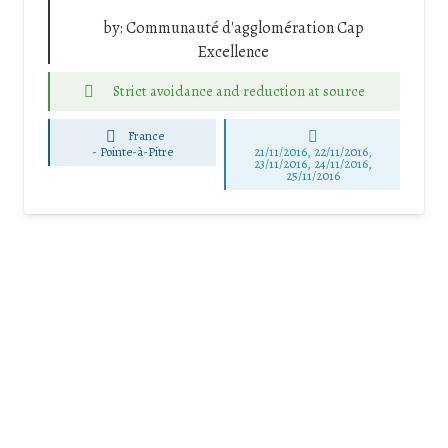
by:
Communauté d'agglomération Cap
Excellence
Strict avoidance and reduction at source
France
-
Pointe-à-Pitre
21/11/2016, 22/11/2016,
23/11/2016, 24/11/2016,
25/11/2016