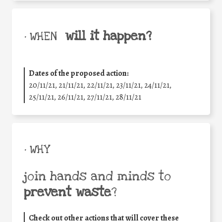
will it happen?
• WHEN
Dates of the proposed action:
20/11/21, 21/11/21, 22/11/21, 23/11/21, 24/11/21,
25/11/21, 26/11/21, 27/11/21, 28/11/21
• WHY
join hands and minds to
prevent waste
?
Check out other actions that will cover these