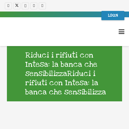
LOGIN
Riduci i rifiuti con
Intesa: la banca che
sensibilizzaRiduci i
rifiuti con Intesa: la
banca che sensibilizza