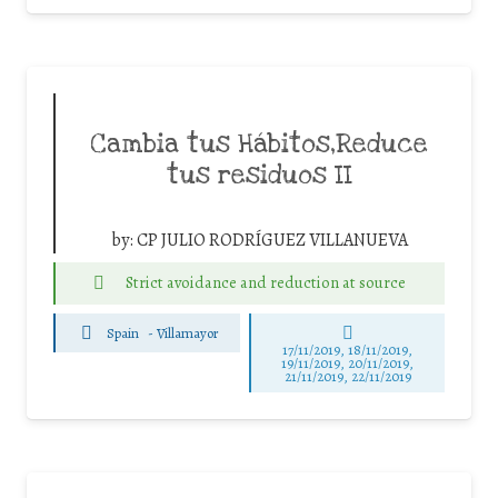
Cambia tus Hábitos,Reduce
tus residuos II
by:
CP JULIO RODRÍGUEZ VILLANUEVA
Strict avoidance and reduction at source
Spain
-
Villamayor
17/11/2019, 18/11/2019,
19/11/2019, 20/11/2019,
21/11/2019, 22/11/2019