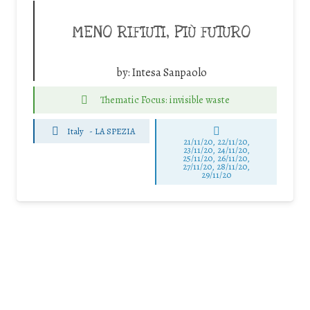
MENO RIFIUTI, PIÙ FUTURO
by:
Intesa Sanpaolo
Thematic Focus: invisible waste
Italy
-
LA SPEZIA
21/11/20, 22/11/20,
23/11/20, 24/11/20,
25/11/20, 26/11/20,
27/11/20, 28/11/20,
29/11/20