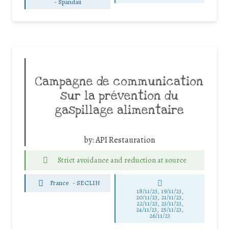
-
Spandau
Campagne de communication
sur la prévention du
gaspillage alimentaire
by:
API Restauration
Strict avoidance and reduction at source
France
-
SECLIN
18/11/23, 19/11/23,
20/11/23, 21/11/23,
22/11/23, 23/11/23,
24/11/23, 25/11/23,
26/11/23