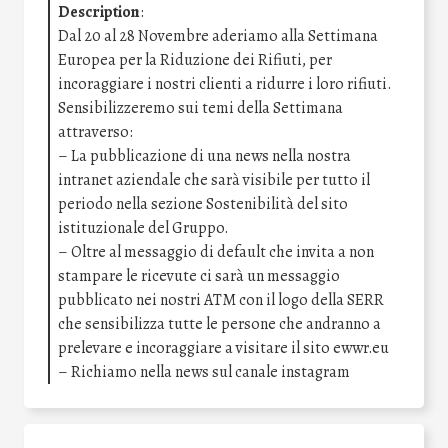
Description
:
Dal 20 al 28 Novembre aderiamo alla Settimana
Europea per la Riduzione dei Rifiuti, per
incoraggiare i nostri clienti a ridurre i loro rifiuti.
Sensibilizzeremo sui temi della Settimana
attraverso:
– La pubblicazione di una news nella nostra
intranet aziendale che sarà visibile per tutto il
periodo nella sezione Sostenibilità del sito
istituzionale del Gruppo.
– Oltre al messaggio di default che invita a non
stampare le ricevute ci sarà un messaggio
pubblicato nei nostri ATM con il logo della SERR
che sensibilizza tutte le persone che andranno a
prelevare e incoraggiare a visitare il sito ewwr.eu
– Richiamo nella news sul canale instagram