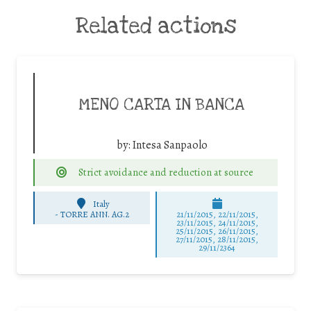
Related actions
MENO CARTA IN BANCA
by:
Intesa Sanpaolo
Strict avoidance and reduction at source
Italy
-
TORRE ANN. AG.2
21/11/2015, 22/11/2015,
23/11/2015, 24/11/2015,
25/11/2015, 26/11/2015,
27/11/2015, 28/11/2015,
29/11/2364