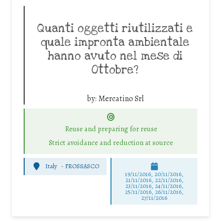
Quanti oggetti riutilizzati e
quale impronta ambientale
hanno avuto nel mese di
Ottobre?
by:
Mercatino Srl
Reuse and preparing for reuse
Strict avoidance and reduction at source
Italy
-
FROSSASCO
19/11/2016, 20/11/2016,
21/11/2016, 22/11/2016,
23/11/2016, 24/11/2016,
25/11/2016, 26/11/2016,
27/11/2016