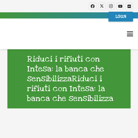
LOGIN
Riduci i rifiuti con
Intesa: la banca che
sensibilizzaRiduci i
rifiuti con Intesa: la
banca che sensibilizza