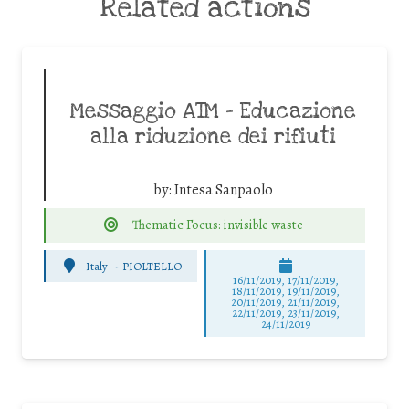
Related actions
Messaggio ATM – Educazione
alla riduzione dei rifiuti
by:
Intesa Sanpaolo
Thematic Focus: invisible waste
Italy
-
PIOLTELLO
16/11/2019, 17/11/2019,
18/11/2019, 19/11/2019,
20/11/2019, 21/11/2019,
22/11/2019, 23/11/2019,
24/11/2019