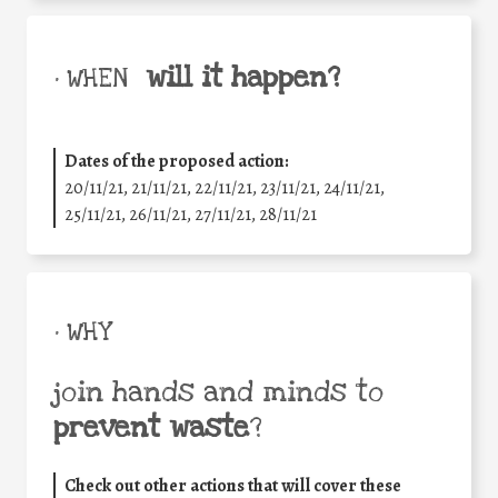
will it happen?
• WHEN
Dates of the proposed action:
20/11/21, 21/11/21, 22/11/21, 23/11/21, 24/11/21,
25/11/21, 26/11/21, 27/11/21, 28/11/21
• WHY
join hands and minds to
prevent waste
?
Check out other actions that will cover these