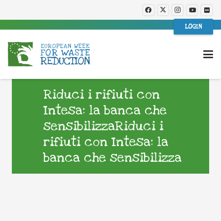
LOGIN
Riduci i rifiuti con
Intesa: la banca che
sensibilizzaRiduci i
rifiuti con Intesa: la
banca che sensibilizza