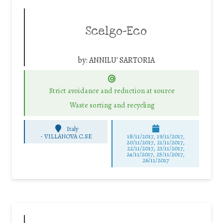
Scelgo-Eco
by:
ANNILU' SARTORIA
Strict avoidance and reduction at source
Waste sorting and recycling
Italy
-
VILLANOVA C.SE
18/11/2017, 19/11/2017,
20/11/2017, 21/11/2017,
22/11/2017, 23/11/2017,
24/11/2017, 25/11/2017,
26/11/2017