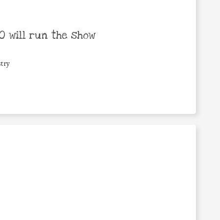
 will run the show
try