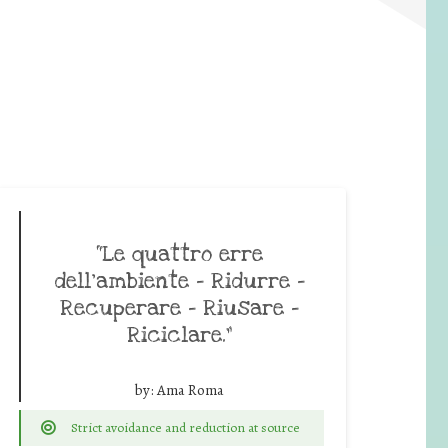
“Le quattro erre
dell’ambiente – Ridurre –
Recuperare – Riusare –
Riciclare.”
by:
Ama Roma
Strict avoidance and reduction at source