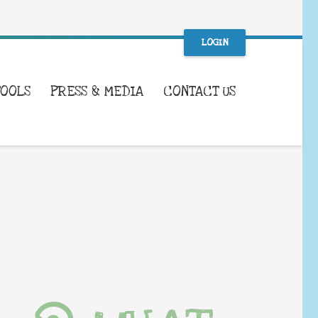
LOGIN
TOOLS
PRESS & MEDIA
CONTACT US