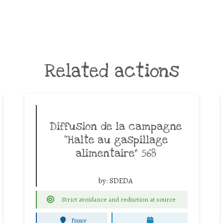
Related actions
Diffusion de la campagne
“Halte au gaspillage
alimentaire” 568
by:
SDEDA
Strict avoidance and reduction at source
France