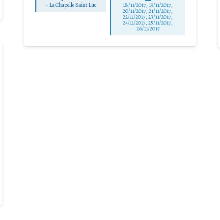
-
La Chapelle Saint Luc
18/11/2017, 19/11/2017,
20/11/2017, 21/11/2017,
22/11/2017, 23/11/2017,
24/11/2017, 25/11/2017,
26/11/2017