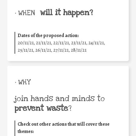
will it happen?
• WHEN
Dates of the proposed action:
20/11/21, 21/11/21, 22/11/21, 23/11/21, 24/11/21,
25/11/21, 26/11/21, 27/11/21, 28/11/21
• WHY
join hands and minds to
prevent waste
?
Check out other actions that will cover these
themes: