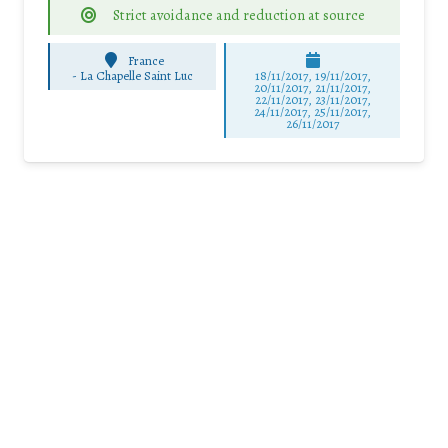
Strict avoidance and reduction at source
France
-
La Chapelle Saint Luc
18/11/2017, 19/11/2017,
20/11/2017, 21/11/2017,
22/11/2017, 23/11/2017,
24/11/2017, 25/11/2017,
26/11/2017