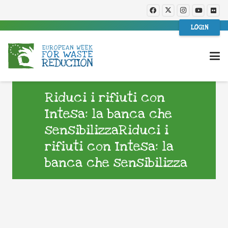
LOGIN
Riduci i rifiuti con
Intesa: la banca che
sensibilizzaRiduci i
rifiuti con Intesa: la
banca che sensibilizza