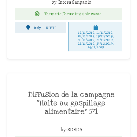
by:
Intesa Sanpaolo
Thematic Focus: invisible waste
Italy
-
RIETI
16/11/2019, 17/11/2019,
18/11/2019, 19/11/2019,
20/11/2019, 21/11/2019,
22/11/2019, 23/11/2019,
24/11/2019
Diffusion de la campagne
“Halte au gaspillage
alimentaire” 571
by:
SDEDA