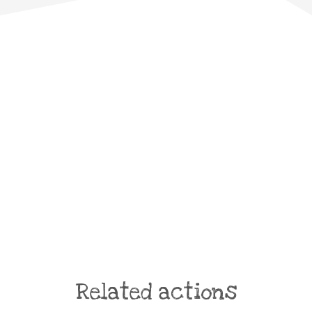
Related actions