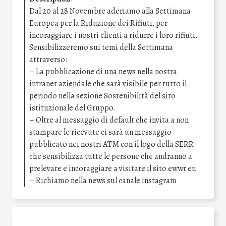
Dal 20 al 28 Novembre aderiamo alla Settimana
Europea per la Riduzione dei Rifiuti, per
incoraggiare i nostri clienti a ridurre i loro rifiuti.
Sensibilizzeremo sui temi della Settimana
attraverso:
– La pubblicazione di una news nella nostra
intranet aziendale che sarà visibile per tutto il
periodo nella sezione Sostenibilità del sito
istituzionale del Gruppo.
– Oltre al messaggio di default che invita a non
stampare le ricevute ci sarà un messaggio
pubblicato nei nostri ATM con il logo della SERR
che sensibilizza tutte le persone che andranno a
prelevare e incoraggiare a visitare il sito ewwr.eu
– Richiamo nella news sul canale instagram