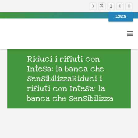
LOGIN
Riduci i rifiuti con
Intesa: la banca che
sensibilizzaRiduci i
rifiuti con Intesa: la
banca che sensibilizza