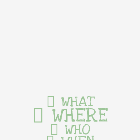
WHAT
WHERE
WHO