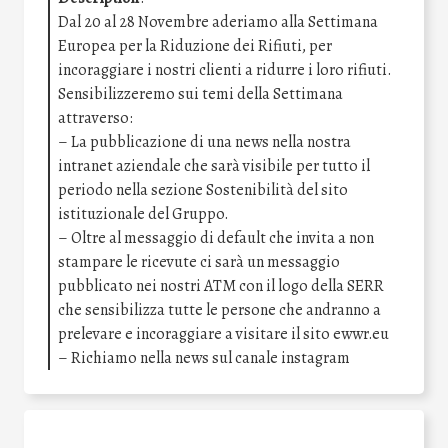
Dal 20 al 28 Novembre aderiamo alla Settimana
Europea per la Riduzione dei Rifiuti, per
incoraggiare i nostri clienti a ridurre i loro rifiuti.
Sensibilizzeremo sui temi della Settimana
attraverso:
– La pubblicazione di una news nella nostra
intranet aziendale che sarà visibile per tutto il
periodo nella sezione Sostenibilità del sito
istituzionale del Gruppo.
– Oltre al messaggio di default che invita a non
stampare le ricevute ci sarà un messaggio
pubblicato nei nostri ATM con il logo della SERR
che sensibilizza tutte le persone che andranno a
prelevare e incoraggiare a visitare il sito ewwr.eu
– Richiamo nella news sul canale instagram