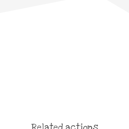
Related actions