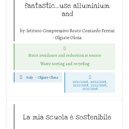
fantastic…use alluminium
and
by:
Istituto Comprensivo Beato Contardo Ferrini
- Olgiate Olona
Strict avoidance and reduction at source
Waste sorting and recycling
Italy
-
Olgiate Olona
19/11/2018, 20/11/2018,
21/11/2018, 22/11/2018,
23/11/2018
La mia scuola è sostenibile