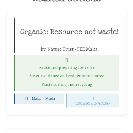
Organic: Resource not Waste!
by:
Nature Trust - FEE Malta
Reuse and preparing for reuse
Strict avoidance and reduction at source
Waste sorting and recycling
Malta
-
Msida
20/11/2017, 24/11/2017