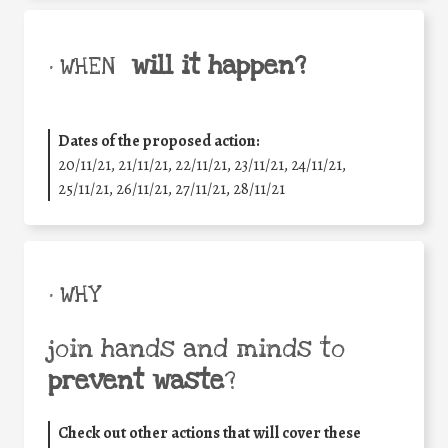
will it happen?
• WHEN
Dates of the proposed action:
20/11/21, 21/11/21, 22/11/21, 23/11/21, 24/11/21,
25/11/21, 26/11/21, 27/11/21, 28/11/21
• WHY
join hands and minds to
prevent waste
?
Check out other actions that will cover these