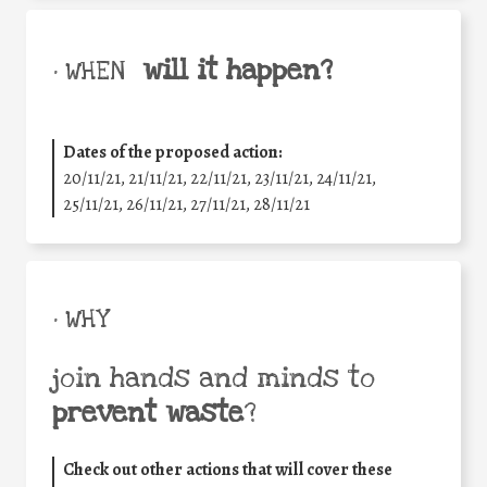
will it happen?
• WHEN
Dates of the proposed action:
20/11/21, 21/11/21, 22/11/21, 23/11/21, 24/11/21,
25/11/21, 26/11/21, 27/11/21, 28/11/21
• WHY
join hands and minds to
prevent waste
?
Check out other actions that will cover these