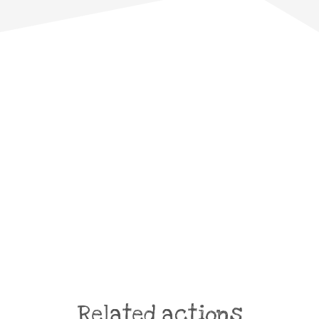
Related actions