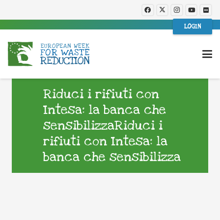
LOGIN
Riduci i rifiuti con
Intesa: la banca che
sensibilizzaRiduci i
rifiuti con Intesa: la
banca che sensibilizza