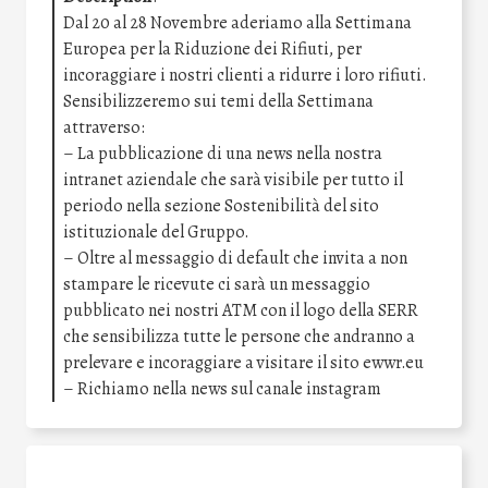
Dal 20 al 28 Novembre aderiamo alla Settimana
Europea per la Riduzione dei Rifiuti, per
incoraggiare i nostri clienti a ridurre i loro rifiuti.
Sensibilizzeremo sui temi della Settimana
attraverso:
– La pubblicazione di una news nella nostra
intranet aziendale che sarà visibile per tutto il
periodo nella sezione Sostenibilità del sito
istituzionale del Gruppo.
– Oltre al messaggio di default che invita a non
stampare le ricevute ci sarà un messaggio
pubblicato nei nostri ATM con il logo della SERR
che sensibilizza tutte le persone che andranno a
prelevare e incoraggiare a visitare il sito ewwr.eu
– Richiamo nella news sul canale instagram