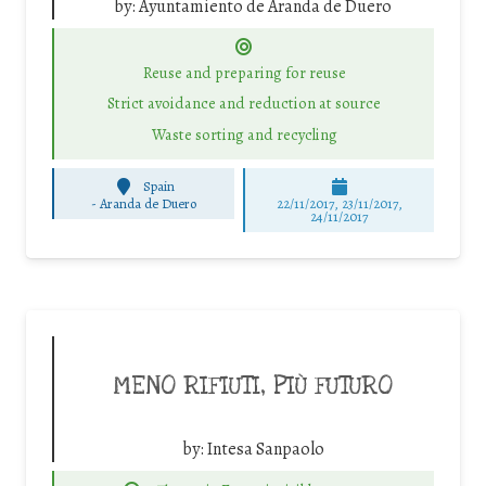
by:
Ayuntamiento de Aranda de Duero
Reuse and preparing for reuse
Strict avoidance and reduction at source
Waste sorting and recycling
Spain
-
Aranda de Duero
22/11/2017, 23/11/2017,
24/11/2017
MENO RIFIUTI, PIÙ FUTURO
by:
Intesa Sanpaolo