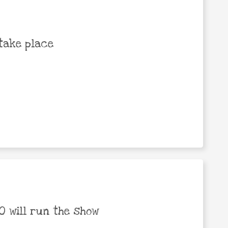
take place
 will run the show