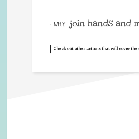
join hands and 
• WHY
Check out other actions that will cover the