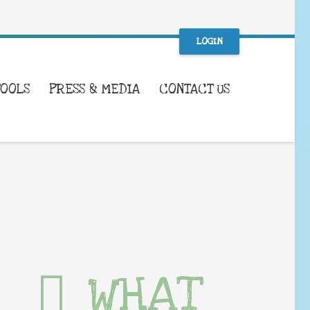
LOGIN
TOOLS
PRESS & MEDIA
CONTACT US
WHAT