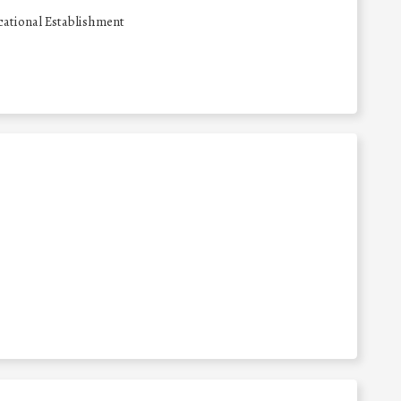
ational Establishment