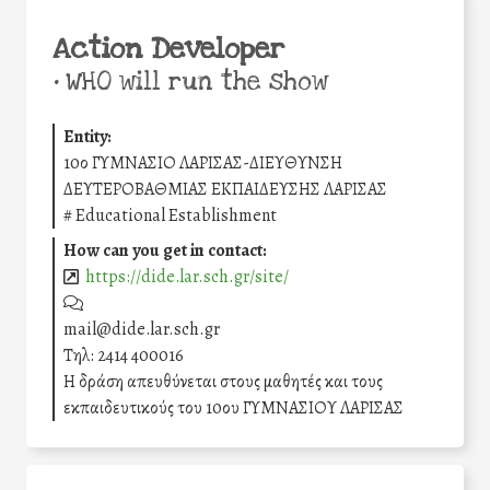
Action Developer
•
WHO will run the show
Entity:
10ο ΓΥΜΝΑΣΙΟ ΛΑΡΙΣΑΣ-ΔΙΕΥΘΥΝΣΗ
ΔΕΥΤΕΡΟΒΑΘΜΙΑΣ ΕΚΠΑΙΔΕΥΣΗΣ ΛΑΡΙΣΑΣ
#
Educational Establishment
How can you get in contact:
https://dide.lar.sch.gr/site/
mail@dide.lar.sch.gr
Τηλ: 2414 400016
Η δράση απευθύνεται στους μαθητές και τους
εκπαιδευτικούς του 10ου ΓΥΜΝΑΣΙΟΥ ΛΑΡΙΣΑΣ