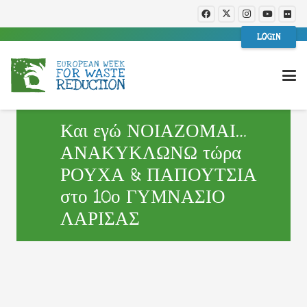
LOGIN
Και εγώ ΝΟΙΑΖΟΜΑΙ…
ΑΝΑΚΥΚΛΩΝΩ τώρα
ΡΟΥΧΑ & ΠΑΠΟΥΤΣΙΑ
στο 10ο ΓΥΜΝΑΣΙΟ
ΛΑΡΙΣΑΣ