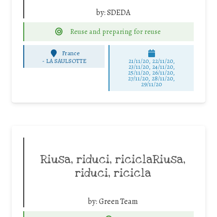
by:
SDEDA
Reuse and preparing for reuse
France
-
LA SAULSOTTE
21/11/20, 22/11/20,
23/11/20, 24/11/20,
25/11/20, 26/11/20,
27/11/20, 28/11/20,
29/11/20
Riusa, riduci, riciclaRiusa,
riduci, ricicla
by:
Green Team