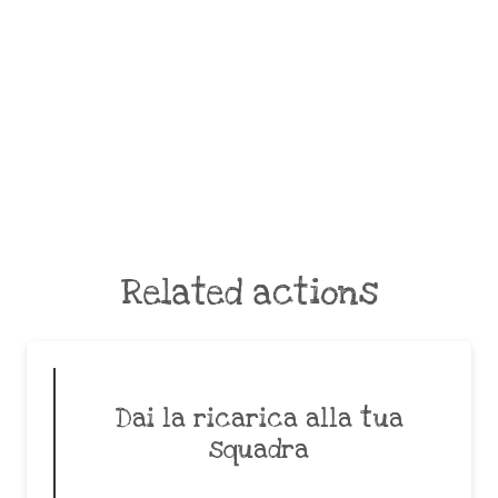
Related actions
Dai la ricarica alla tua
squadra