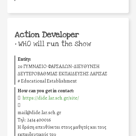
Action Developer
•
WHO will run the show
Entity:
2ο ΓΥΜΝΑΣΙΟ ΦΑΡΣΑΛΩΝ-ΔΙΕΥΘΥΝΣΗ
ΔΕΥΤΕΡΟΒΑΘΜΙΑΣ ΕΚΠΑΙΔΕΥΣΗΣ ΛΑΡΙΣΑΣ
#
Educational Establishment
How can you get in contact:
https://dide.lar.sch.gr/site/
mail@dide.lar.sch.gr
Τηλ: 2414 400016
Η δράση απευθύνεται στους μαθητές και τους
εκπαιδευτικούς του