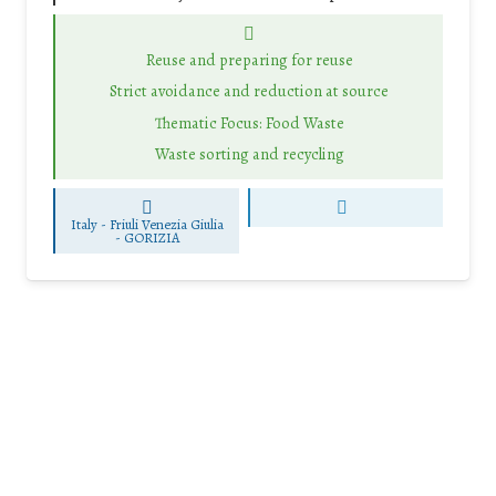
Reuse and preparing for reuse
Strict avoidance and reduction at source
Thematic Focus: Food Waste
Waste sorting and recycling
Italy - Friuli Venezia Giulia
-
GORIZIA