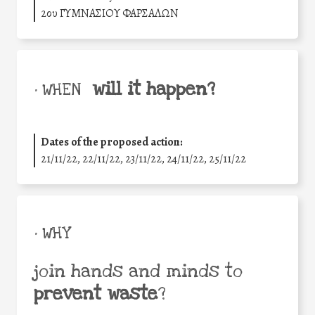
2ου ΓΥΜΝΑΣΙΟΥ ΦΑΡΣΑΛΩΝ
will it happen?
• WHEN
Dates of the proposed action:
21/11/22, 22/11/22, 23/11/22, 24/11/22, 25/11/22
• WHY
join hands and minds to
prevent waste
?