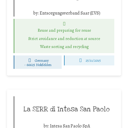
by:
Entsorgungsverband Saar (EVS)
Reuse and preparing for reuse
Strict avoidance and reduction at source
Waste sorting and recycling
Germany
25/11/2015
-
66625 Nohfelden
La SERR di Intesa San Paolo
by:
Intesa San Paolo SpA