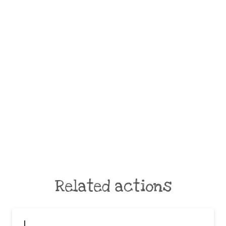
Related actions