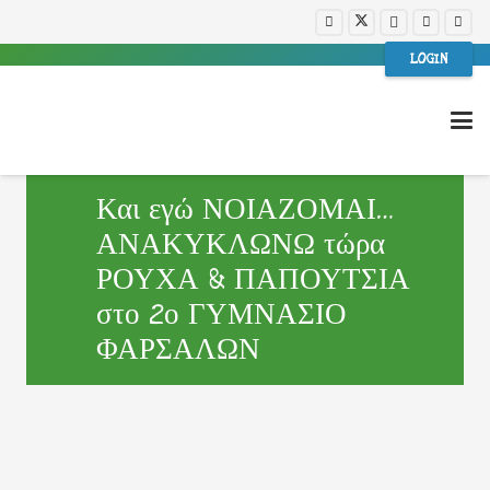
LOGIN
Και εγώ ΝΟΙΑΖΟΜΑΙ…
ΑΝΑΚΥΚΛΩΝΩ τώρα
ΡΟΥΧΑ & ΠΑΠΟΥΤΣΙΑ
στο 2ο ΓΥΜΝΑΣΙΟ
ΦΑΡΣΑΛΩΝ