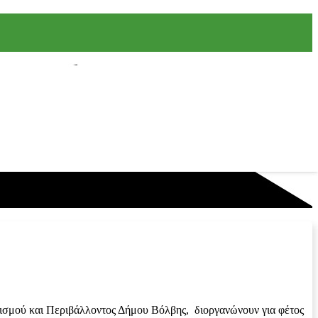
τισμού και Περιβάλλοντος Δήμου Βόλβης, διοργανώνουν για φέτος