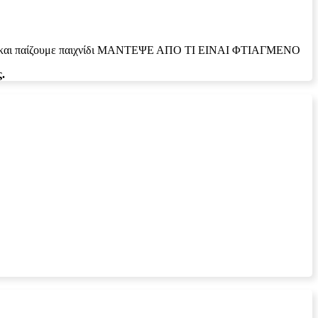
 μας και παίζουμε παιχνίδι ΜΑΝΤΕΨΕ ΑΠΟ ΤΙ ΕΙΝΑΙ ΦΤΙΑΓΜΕΝΟ
.