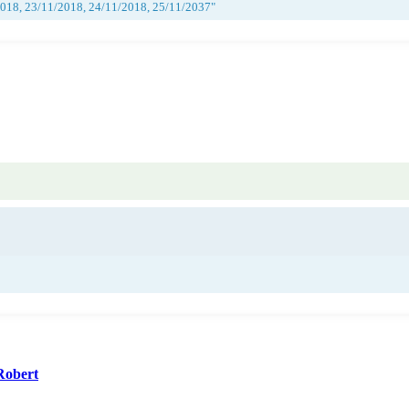
2018, 23/11/2018, 24/11/2018, 25/11/2037"
Robert