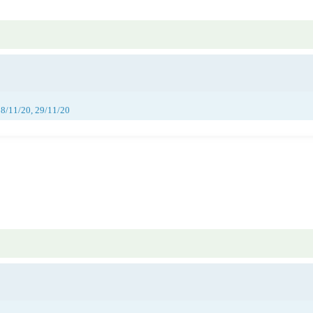
28/11/20, 29/11/20