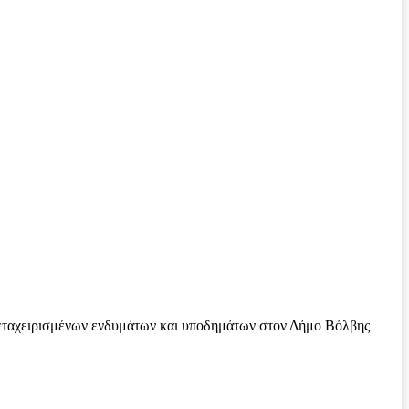
 μεταχειρισμένων ενδυμάτων και υποδημάτων στον Δήμο Βόλβης