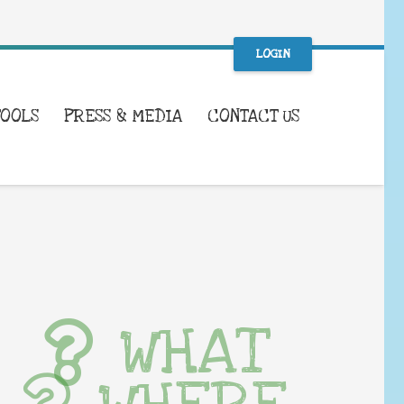
LOGIN
TOOLS
PRESS & MEDIA
CONTACT US
WHAT