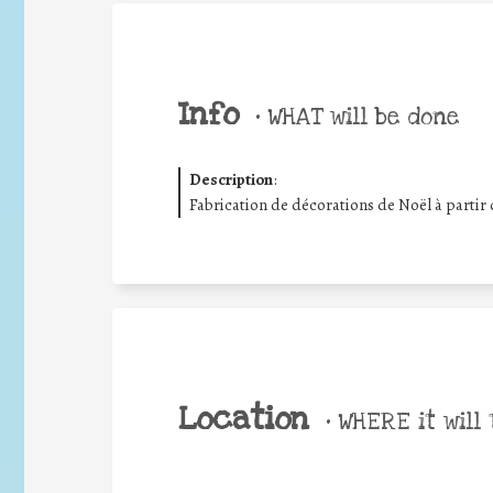
Info
•
WHAT will be done
Description
:
Fabrication de décorations de Noël à partir 
Location
•
WHERE it will 