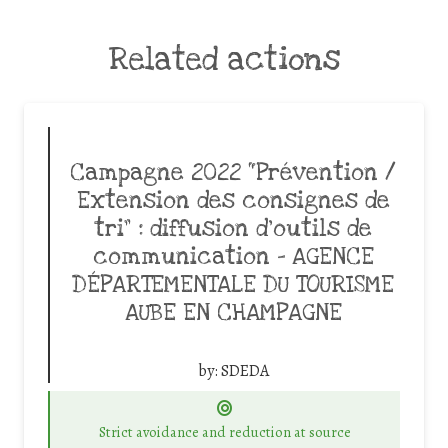
Related actions
Campagne 2022 “Prévention /
Extension des consignes de
tri” : diffusion d’outils de
communication – AGENCE
DÉPARTEMENTALE DU TOURISME
AUBE EN CHAMPAGNE
by:
SDEDA
Strict avoidance and reduction at source