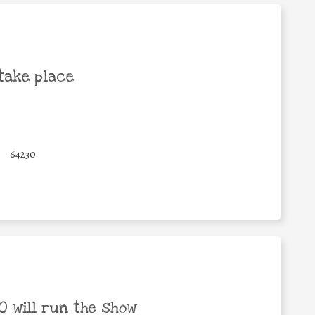
take place
64230
 will run the show