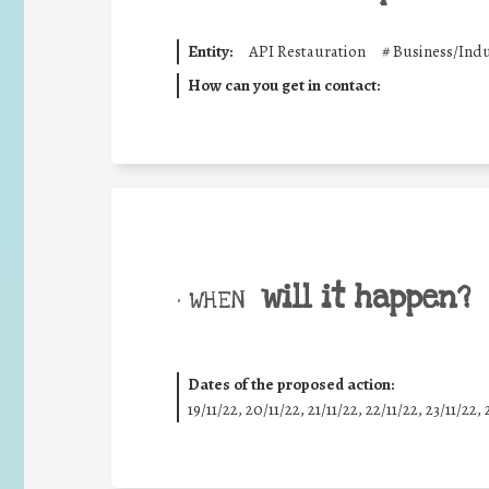
Entity:
API Restauration
#
Business/Indu
How can you get in contact:
will it happen?
• WHEN
Dates of the proposed action:
19/11/22, 20/11/22, 21/11/22, 22/11/22, 23/11/22, 