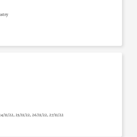
stry
24/11/22, 25/11/22, 26/11/22, 27/11/22