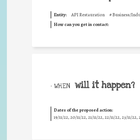
Entity:
API Restauration
#
Business/Indu
How can you get in contact:
will it happen?
• WHEN
Dates of the proposed action:
19/11/22, 20/11/22, 21/11/22, 22/11/22, 23/11/22, 