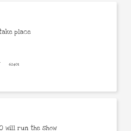
take place
62401
 will run the show