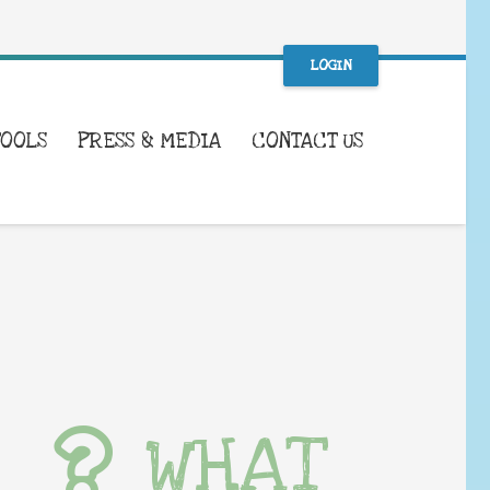
LOGIN
TOOLS
PRESS & MEDIA
CONTACT US
WHAT