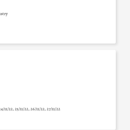
stry
24/11/22, 25/11/22, 26/11/22, 27/11/22