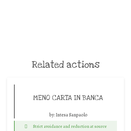
Related actions
MENO CARTA IN BANCA
by:
Intesa Sanpaolo
Strict avoidance and reduction at source