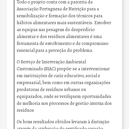
Todo o projeto conta com a parceria da
Associação Portuguesa de Nutrição para a
sensibilização e formação dos técnicos para
hábitos alimentares mais sustentáveis. Envolver
as equipas nas pesagens do desperdício
alimentar e dos resíduos alimentares é uma
ferramenta de envolvimento e de compromisso
essencial para a perceção do problema.
O Serviço de Intervenção Ambiental
Customizado (SIAC) propõe-se a intervencionar
em instituições de cariz educativo, social e
empresarial, bem como em outras organizações
produtoras de resíduos urbanos ou
equiparados, onde se verifiquem oportunidades
de melhoria nos processos de gestão interna dos
resíduos
Os bons resultados obtidos levaram à distinção
através da atribuição do certificado coração