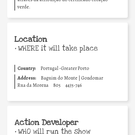
verde.
Location
•
WHERE it will take place
Country:
Portugal -Greater Porto
Address:
Baguim do Monte | Gondomar
Rua da Morena
805
4435-746
Action Developer
•
WHO will run the show