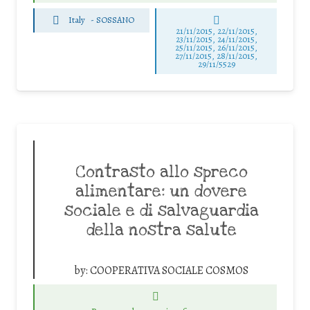
Italy
-
SOSSANO
21/11/2015, 22/11/2015,
23/11/2015, 24/11/2015,
25/11/2015, 26/11/2015,
27/11/2015, 28/11/2015,
29/11/5529
Contrasto allo spreco
alimentare: un dovere
sociale e di salvaguardia
della nostra salute
by:
COOPERATIVA SOCIALE COSMOS