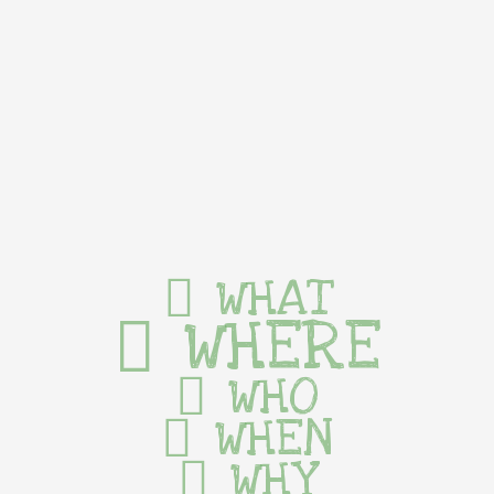
WHAT
WHERE
WHO
WHEN
WHY