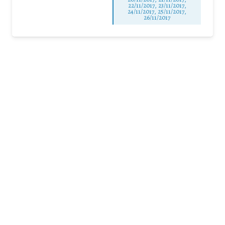
22/11/2017, 23/11/2017,
24/11/2017, 25/11/2017,
26/11/2017