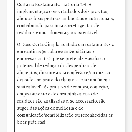
Certa no Restaurante Trattoria 179. A
implementação concertada dos dois projetos,
aliou as boas práticas ambientais e nutricionais,
contribuindo para uma correta gestão de
resíduos e uma alimentação sustentável.
O Dose Certa é implementado em restaurantes e
em cantinas (escolares/universitárias e
empresariais). O que se pretende é avaliar o
potencial de redução do desperdício de
alimentos, durante a sua confeção e/ou que são
deixados no prato do cliente, e criar um “menu
sustentável”. As práticas de compra, confeção,
empratamento e de encaminhamento de
resíduos são analisadas e, se necessário, são
sugeridas ações de melhoria e de
comunicação/sensibilização ou reconhecidas as
boas práticas!