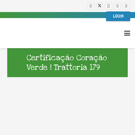
LOGIN
Certificação Coração
Verde | Trattoria 179