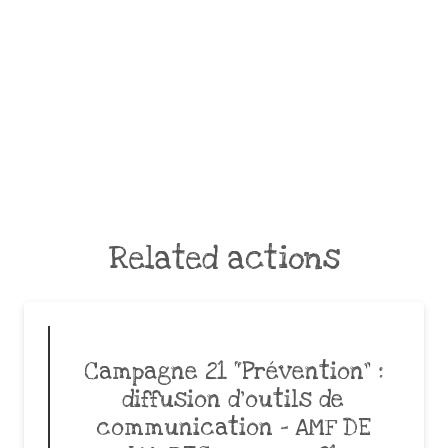
Related actions
Campagne 21 “Prévention” :
diffusion d’outils de
communication – AMF DE