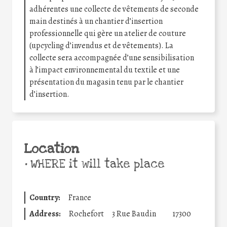
adhérentes une collecte de vêtements de seconde
main destinés à un chantier d’insertion
professionnelle qui gère un atelier de couture
(upcycling d’invendus et de vêtements). La
collecte sera accompagnée d’une sensibilisation
à l’impact environnemental du textile et une
présentation du magasin tenu par le chantier
d’insertion.
Location
•
WHERE it will take place
Country:
France
Address:
Rochefort
3 Rue Baudin
17300