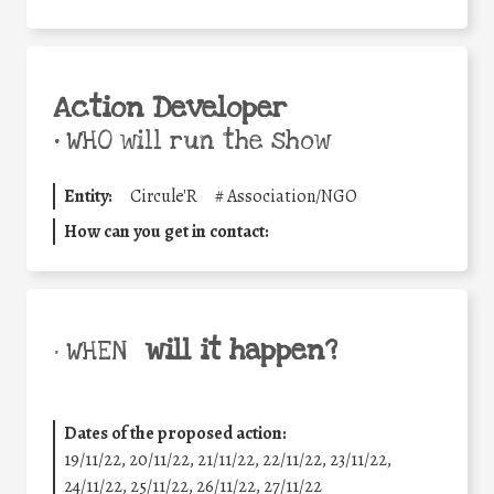
Action Developer
•
WHO will run the show
Entity:
Circule'R
#
Association/NGO
How can you get in contact:
will it happen?
• WHEN
Dates of the proposed action:
19/11/22, 20/11/22, 21/11/22, 22/11/22, 23/11/22,
24/11/22, 25/11/22, 26/11/22, 27/11/22