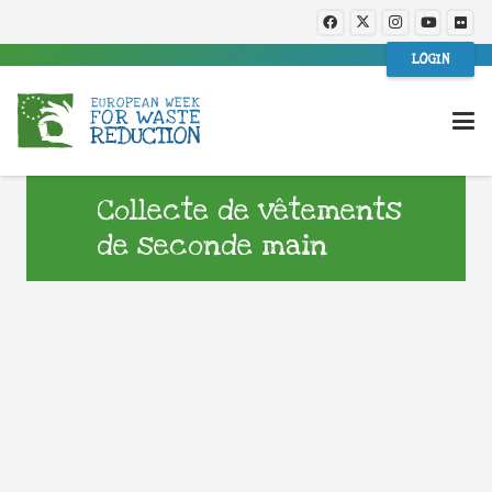
LOGIN
Collecte de vêtements
de seconde main