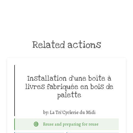
Related actions
Installation d’une boîte à
livres fabriquée en bois de
palette
by:
La Tri'Cyclerie du Midi
Reuse and preparing for reuse