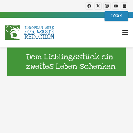
LOGIN
Dem Lieblingsstück ein
zweites Leben schenken