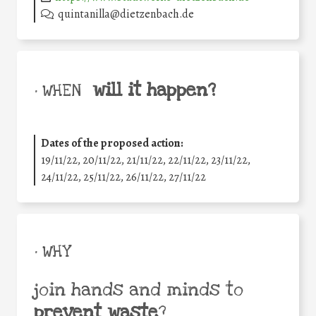
quintanilla@dietzenbach.de
will it happen?
• WHEN
Dates of the proposed action:
19/11/22, 20/11/22, 21/11/22, 22/11/22, 23/11/22,
24/11/22, 25/11/22, 26/11/22, 27/11/22
• WHY
join hands and minds to
prevent waste
?