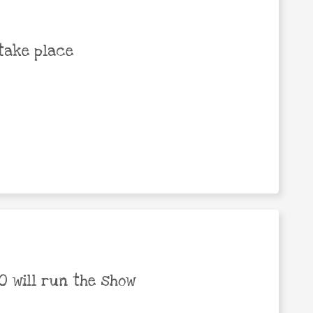
take place
 will run the show