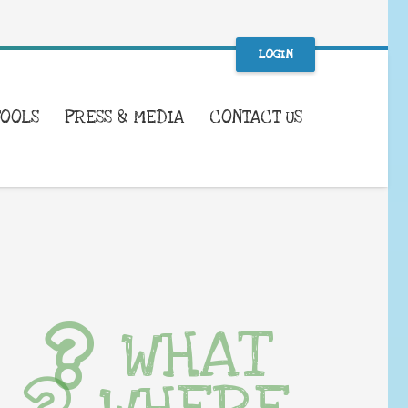
LOGIN
TOOLS
PRESS & MEDIA
CONTACT US
WHAT