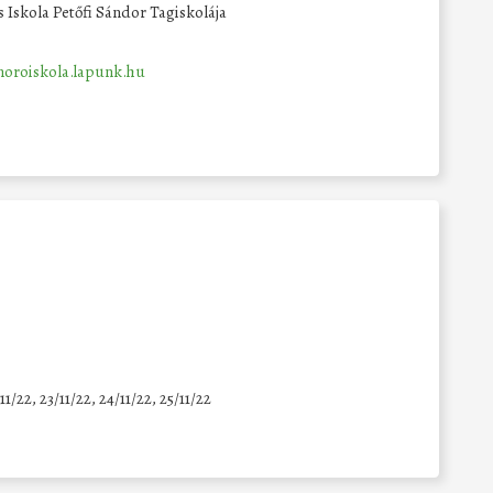
s Iskola Petőfi Sándor Tagiskolája
moroiskola.lapunk.hu
11/22, 23/11/22, 24/11/22, 25/11/22