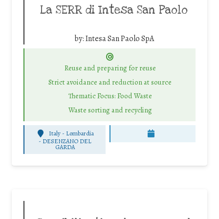
La SERR di Intesa San Paolo
by:
Intesa San Paolo SpA
Reuse and preparing for reuse
Strict avoidance and reduction at source
Thematic Focus: Food Waste
Waste sorting and recycling
Italy - Lombardia
-
DESENZANO DEL
GARDA