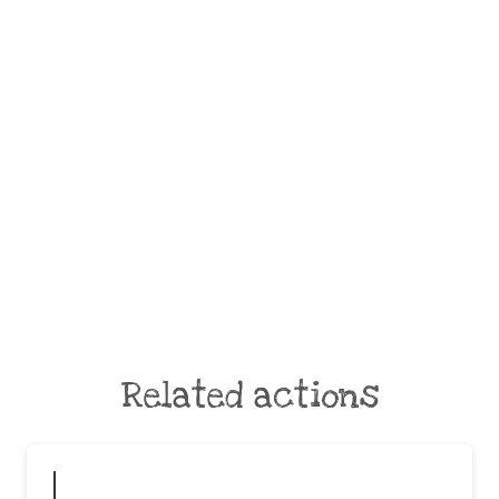
Related actions