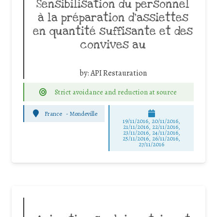
Sensibilisation du personnel
à la préparation d’assiettes
en quantité suffisante et des
convives au
by:
API Restauration
Strict avoidance and reduction at source
France
-
Mondeville
19/11/2016, 20/11/2016,
21/11/2016, 22/11/2016,
23/11/2016, 24/11/2016,
25/11/2016, 26/11/2016,
27/11/2016