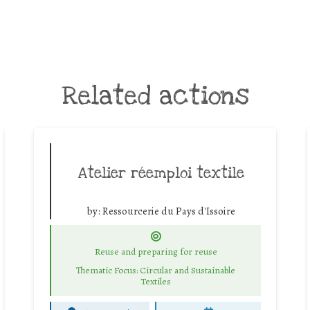
Related actions
Atelier réemploi textile
by:
Ressourcerie du Pays d'Issoire
Reuse and preparing for reuse
Thematic Focus: Circular and Sustainable
Textiles