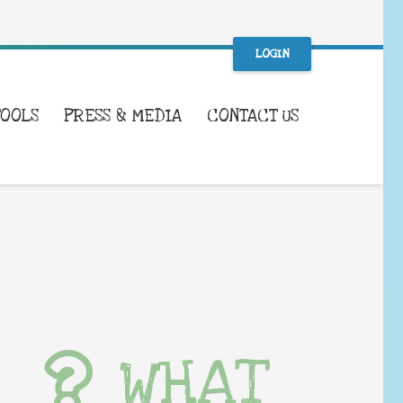
LOGIN
TOOLS
PRESS & MEDIA
CONTACT US
WHAT